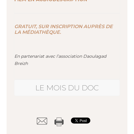
GRATUIT, SUR INSCRIPTION AUPRÈS DE
LA MÉDIATHÈQUE.
En partenariat avec l’association Daoulagad
Breizh
LE MOIS DU DOC