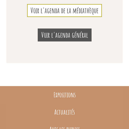
Voir l'agenda de la médiathèque
Voir l'agenda général
Expositions
Actualités