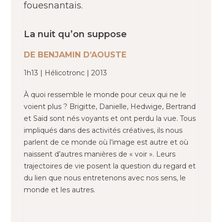
fouesnantais.
La nuit qu’on suppose
DE BENJAMIN D’AOUSTE
1h13 | Hélicotronc | 2013
À quoi ressemble le monde pour ceux qui ne le
voient plus ? Brigitte, Danielle, Hedwige, Bertrand
et Saïd sont nés voyants et ont perdu la vue. Tous
impliqués dans des activités créatives, ils nous
parlent de ce monde où l’image est autre et où
naissent d’autres manières de « voir ». Leurs
trajectoires de vie posent la question du regard et
du lien que nous entretenons avec nos sens, le
monde et les autres.