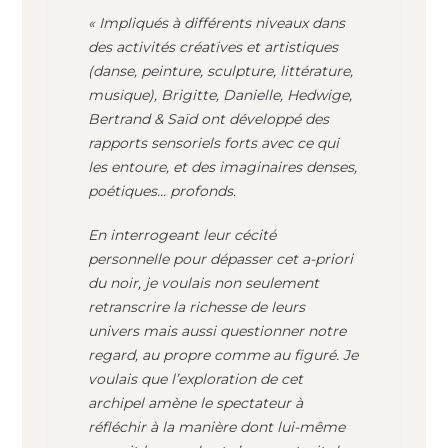
« Impliqués à différents niveaux dans
des activités créatives et artistiques
(danse, peinture, sculpture, littérature,
musique), Brigitte, Danielle, Hedwige,
Bertrand & Saïd ont développé des
rapports sensoriels forts avec ce qui
les entoure, et des imaginaires denses,
poétiques… profonds.
En interrogeant leur cécité
personnelle pour dépasser cet a-priori
du noir, je voulais non seulement
retranscrire la richesse de leurs
univers mais aussi questionner notre
regard, au propre comme au figuré. Je
voulais que l’exploration de cet
archipel amène le spectateur à
réfléchir à la manière dont lui-même