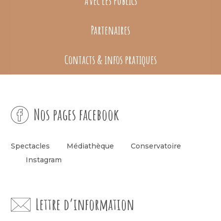
Avec les publics
Partenaires
Contacts & infos pratiques
Nos pages facebook
Spectacles
Médiathèque
Conservatoire
Instagram
Lettre d’information