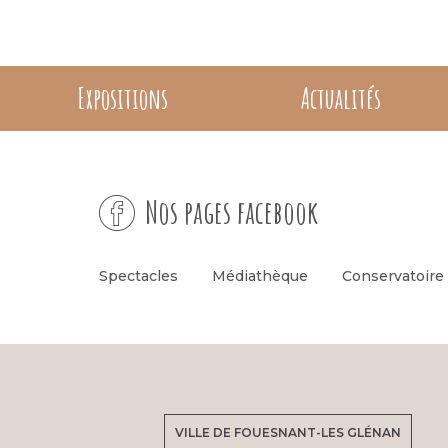
Expositions
Actualités
Nos pages facebook
Spectacles
Médiathèque
Conservatoire
VILLE DE FOUESNANT-LES GLÉNAN