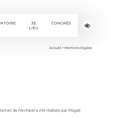
ATOIRE
3E
CONGRÈS
LIEU
Accueil
>
Mentions légales
ternet de l’Archipel a été réalisée par Magali