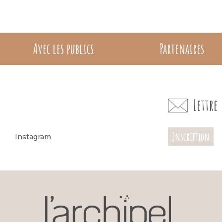
Avec les publics
Partenaires
Lettr
Inscription
Instagram