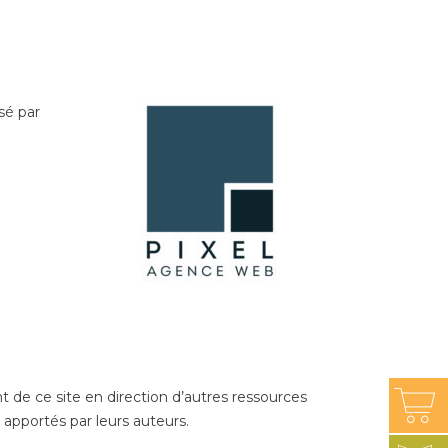
isé par
t de ce site en direction d’autres ressources
 apportés par leurs auteurs.