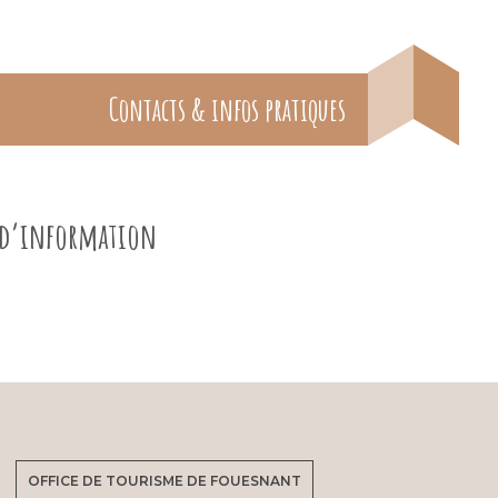
Contacts & infos pratiques
e d’information
OFFICE DE TOURISME DE FOUESNANT