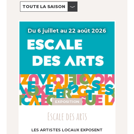
Du 6 juillet au 22 août 2026
EXPOSITION
Escale des arts
LES ARTISTES LOCAUX EXPOSENT