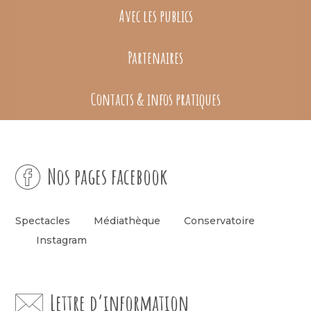
Avec les publics
Partenaires
Contacts & infos pratiques
Nos pages facebook
Spectacles
Médiathèque
Conservatoire
Instagram
Lettre d’information