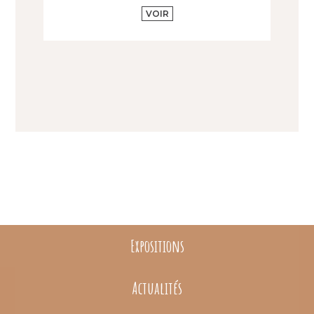
VOIR
Expositions
Actualités