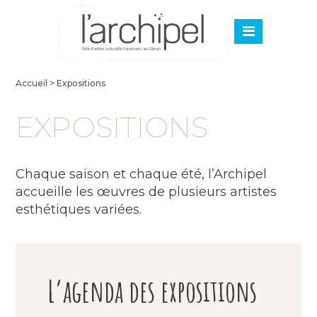
Accueil
>
Expositions
EXPOSITIONS
Chaque saison et chaque été, l’Archipel
accueille les œuvres de plusieurs artistes
esthétiques variées.
L’agenda des expositions