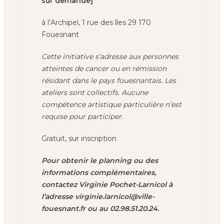
sur demande]
à l’Archipel, 1 rue des îles 29 170
Fouesnant
Cette initiative s’adresse aux personnes
atteintes de cancer ou en rémission
résidant dans le pays fouesnantais. Les
ateliers sont collectifs. Aucune
compétence artistique particulière n’est
requise pour participer.
Gratuit, sur inscription
Pour obtenir le planning ou des
informations complémentaires,
contactez Virginie Pochet-Larnicol à
l’adresse virginie.larnicol@ville-
fouesnant.fr ou au 02.98.51.20.24.