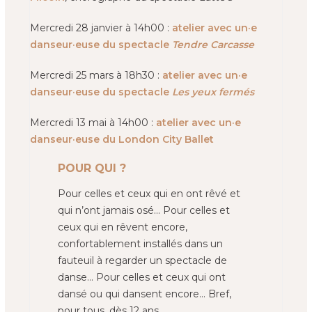
Mercredi 28 janvier à 14h00 :
atelier avec un·e
danseur·euse du spectacle
Tendre Carcasse
Mercredi 25 mars à 18h30 :
atelier avec un·e
danseur·euse du spectacle
Les yeux fermés
Mercredi 13 mai à 14h00 :
atelier avec un·e
danseur·euse du London City Ballet
POUR QUI ?
Pour celles et ceux qui en ont rêvé et
qui n’ont jamais osé… Pour celles et
ceux qui en rêvent encore,
confortablement installés dans un
fauteuil à regarder un spectacle de
danse… Pour celles et ceux qui ont
dansé ou qui dansent encore… Bref,
pour tous, dès 12 ans.