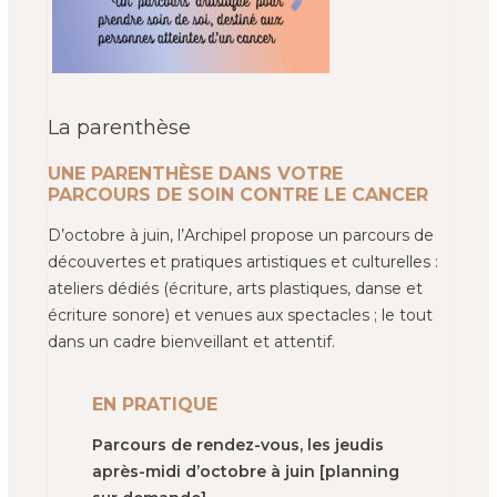
La parenthèse
UNE PARENTHÈSE DANS VOTRE
PARCOURS DE SOIN CONTRE LE CANCER
D’octobre à juin, l’Archipel propose un parcours de
découvertes et pratiques artistiques et culturelles :
ateliers dédiés (écriture, arts plastiques, danse et
écriture sonore) et venues aux spectacles ; le tout
dans un cadre bienveillant et attentif.
EN PRATIQUE
Parcours de rendez-vous, les jeudis
après-midi d’octobre à juin [planning