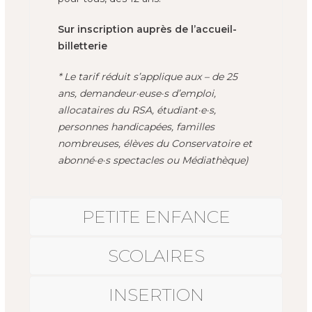
Sur inscription auprès de l’accueil-
billetterie
* Le tarif réduit s’applique aux – de 25
ans, demandeur·euse·s d’emploi,
allocataires du RSA, étudiant·e·s,
personnes handicapées, familles
nombreuses, élèves du Conservatoire et
abonné·e·s spectacles ou Médiathèque)
PETITE ENFANCE
SCOLAIRES
INSERTION