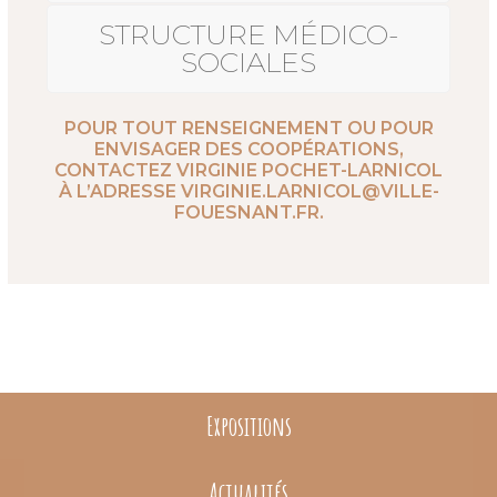
STRUCTURE MÉDICO-
SOCIALES
POUR TOUT RENSEIGNEMENT OU POUR
ENVISAGER DES COOPÉRATIONS,
CONTACTEZ VIRGINIE POCHET-LARNICOL
À L’ADRESSE VIRGINIE.LARNICOL@VILLE-
FOUESNANT.FR.
Expositions
Actualités