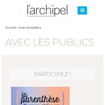
Accueil
>
Avec les publics
AVEC LES PUBLICS
PARTICIPEZ !