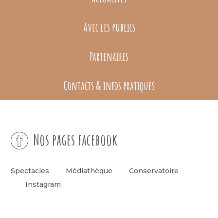
Avec les publics
Partenaires
Contacts & infos pratiques
Nos pages facebook
Spectacles
Médiathèque
Conservatoire
Instagram