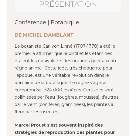
PRÉSENTATION
Conférence | Botanique
DE MICHEL DAMBLANT
Le botaniste Carl von Linné (1707-1778) a été le
premier à affirmer que le pistil et les étamines
étaient les équivalents des organes génitaux du
règne animal. Cette idée, très choquante pour
l’époque, est une véritable révolution dans le
domaine de la botanique. Le règne végétal
comprendrait 324 000 espèces. Certaines sont
pollinisées par l’eau (fougères, mousses), d’autres
par le vent (conifères, graminées), les plantes à
fleur par les insectes.
Marcel Proust s’est souvent inspiré des
stratégies de reproduction des plantes pour