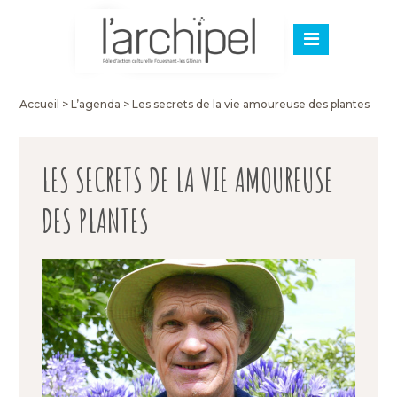
Accueil
>
L’agenda
>
Les secrets de la vie amoureuse des plantes
LES SECRETS DE LA VIE AMOUREUSE
DES PLANTES