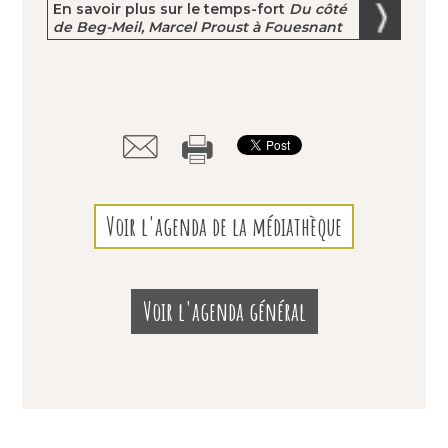
En savoir plus sur le temps-fort
Du côté
de Beg-Meil, Marcel Proust à Fouesnant
Voir l'agenda de la médiathèque
Voir l'agenda général