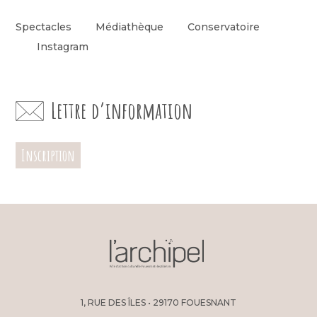
Spectacles
Médiathèque
Conservatoire
Instagram
Lettre d’information
Inscription
1, RUE DES ÎLES • 29170 FOUESNANT