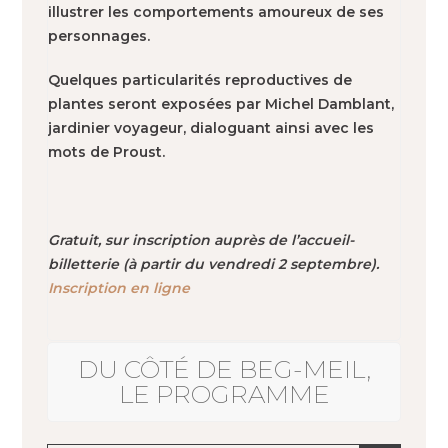
illustrer les comportements amoureux de ses
personnages.
Quelques particularités reproductives de
plantes seront exposées par Michel Damblant,
jardinier voyageur, dialoguant ainsi avec les
mots de Proust.
Gratuit, sur inscription auprès de l’accueil-
billetterie (à partir du vendredi 2 septembre).
Inscription en ligne
DU CÔTÉ DE BEG-MEIL,
LE PROGRAMME