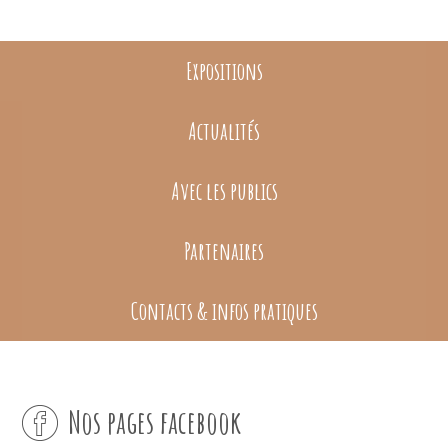
Expositions
Actualités
Avec les publics
Partenaires
Contacts & infos pratiques
Nos pages facebook