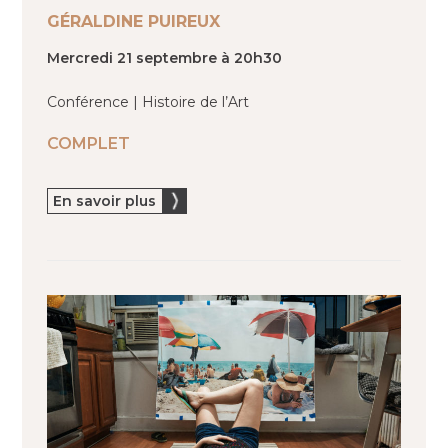
GÉRALDINE PUIREUX
Mercredi 21 septembre à 20h30
Conférence | Histoire de l’Art
COMPLET
En savoir plus