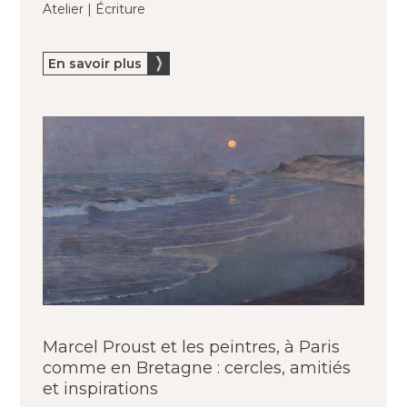
Atelier | Écriture
En savoir plus
Marcel Proust et les peintres, à Paris
comme en Bretagne : cercles, amitiés
et inspirations