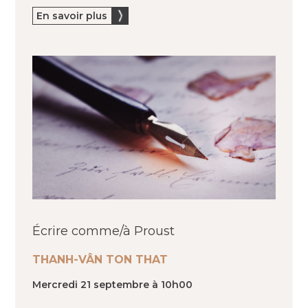
En savoir plus
Écrire comme/à Proust
THANH-VÂN TON THAT
Mercredi 21 septembre à 10h00