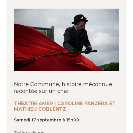
Notre Commune, histoire méconnue
racontée sur un char
THÉÂTRE AMER | CAROLINE PANZERA ET
MATHIEU COBLENTZ
Samedi 17 septembre à 15h00
Théâtre de rue