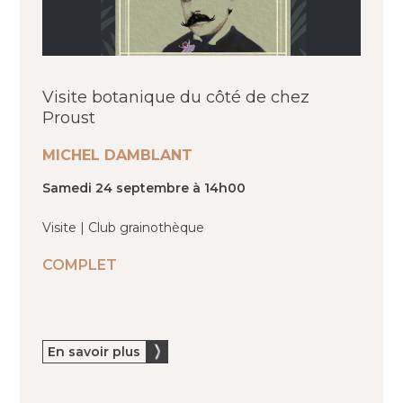
Visite botanique du côté de chez
Proust
MICHEL DAMBLANT
Samedi 24 septembre à 14h00
Visite | Club grainothèque
COMPLET
En savoir plus