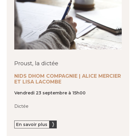
Proust, la dictée
NIDS DHOM COMPAGNIE | ALICE MERCIER
ET LISA LACOMBE
Vendredi 23 septembre à 15h00
Dictée
En savoir plus