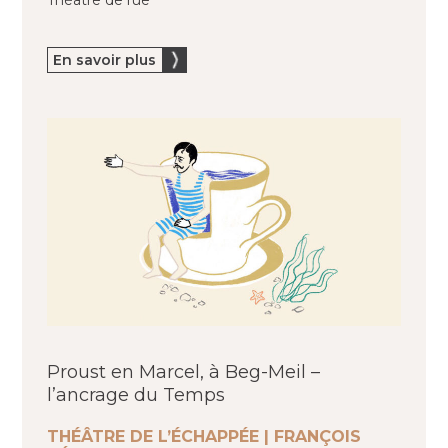
En savoir plus
Proust en Marcel, à Beg-Meil –
l’ancrage du Temps
THÉÂTRE DE L’ÉCHAPPÉE | FRANÇOIS