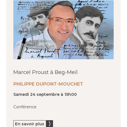
Marcel Proust à Beg-Meil
PHILIPPE DUPONT-MOUCHET
Samedi 24 septembre à 15h00
Conférence
En savoir plus