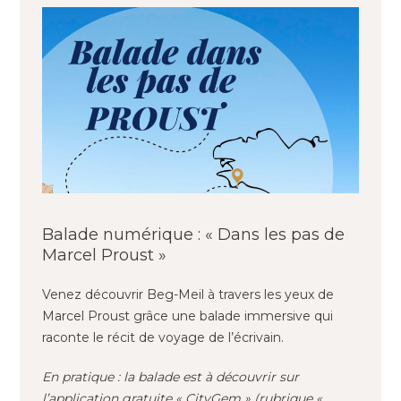
Balade numérique : « Dans les pas de
Marcel Proust »
Venez découvrir Beg-Meil à travers les yeux de
Marcel Proust grâce une balade immersive qui
raconte le récit de voyage de l’écrivain.
En pratique : la balade est à découvrir sur
l’application gratuite « CityGem » (rubrique «