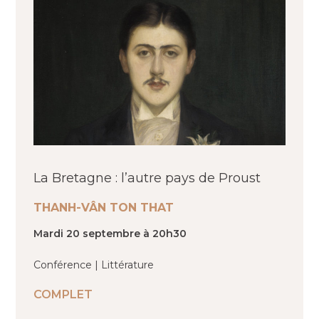
La Bretagne : l’autre pays de Proust
THANH-VÂN TON THAT
Mardi 20 septembre à 20h30
Conférence | Littérature
COMPLET