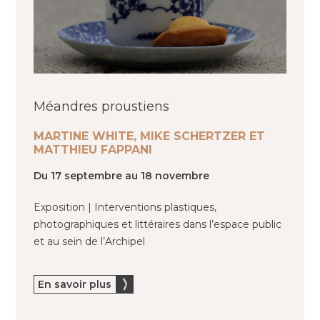
Méandres proustiens
MARTINE WHITE, MIKE SCHERTZER ET
MATTHIEU FAPPANI
Du 17 septembre au 18 novembre
Exposition | Interventions plastiques,
photographiques et littéraires dans l’espace public
et au sein de l’Archipel
En savoir plus