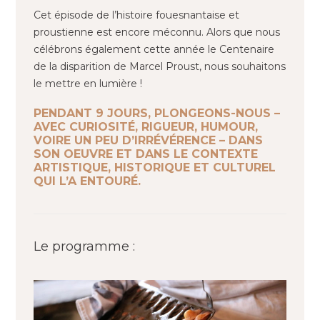
Cet épisode de l’histoire fouesnantaise et
proustienne est encore méconnu. Alors que nous
célébrons également cette année le Centenaire
de la disparition de Marcel Proust, nous souhaitons
le mettre en lumière !
PENDANT 9 JOURS, PLONGEONS-NOUS –
AVEC CURIOSITÉ, RIGUEUR, HUMOUR,
VOIRE UN PEU D’IRRÉVÉRENCE – DANS
SON OEUVRE ET DANS LE CONTEXTE
ARTISTIQUE, HISTORIQUE ET CULTUREL
QUI L’A ENTOURÉ.
Le programme :