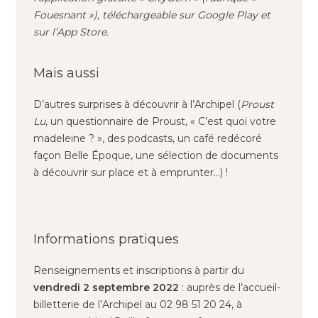
Fouesnant »), téléchargeable sur Google Play et
sur l’App Store.
Mais aussi
D’autres surprises à découvrir à l’Archipel (
Proust
Lu
, un questionnaire de Proust, « C’est quoi votre
madeleine ? », des podcasts, un café redécoré
façon Belle Époque, une sélection de documents
à découvrir sur place et à emprunter…) !
Informations pratiques
Renseignements et inscriptions à partir du
vendredi 2 septembre 2022
: auprès de l’accueil-
billetterie de l’Archipel au 02 98 51 20 24, à