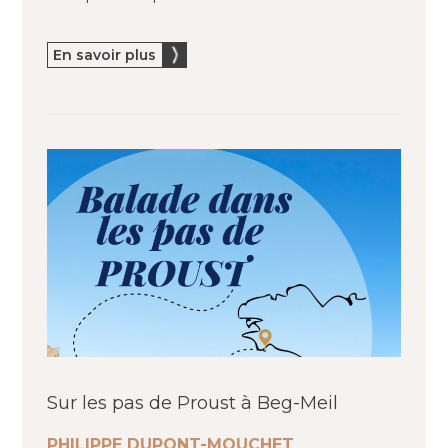
En savoir plus
Sur les pas de Proust à Beg-Meil
PHILIPPE DUPONT-MOUCHET