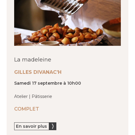
La madeleine
GILLES DIVANAC’H
Samedi 17 septembre à 10h00
Atelier | Pâtisserie
COMPLET
En savoir plus