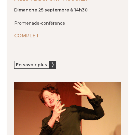
Dimanche 25 septembre à 14h30
Promenade-conférence
COMPLET
En savoir plus