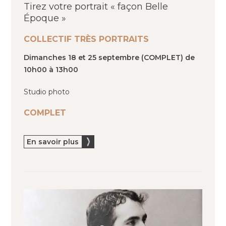
Tirez votre portrait « façon Belle
Époque »
COLLECTIF TRÈS PORTRAITS
Dimanches 18 et 25 septembre (COMPLET) de
10h00 à 13h00
Studio photo
COMPLET
En savoir plus