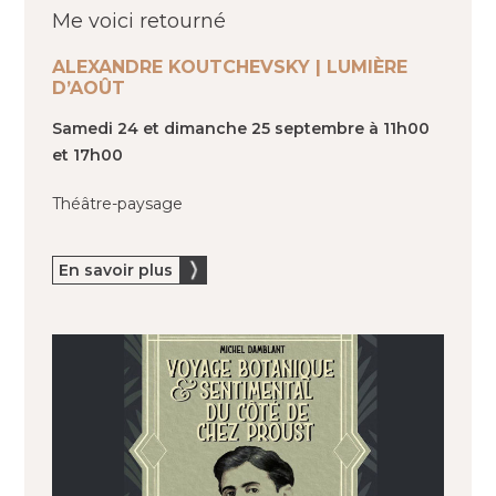
Me voici retourné
ALEXANDRE KOUTCHEVSKY | LUMIÈRE
D’AOÛT
Samedi 24 et dimanche 25 septembre à 11h00
et 17h00
Théâtre-paysage
En savoir plus