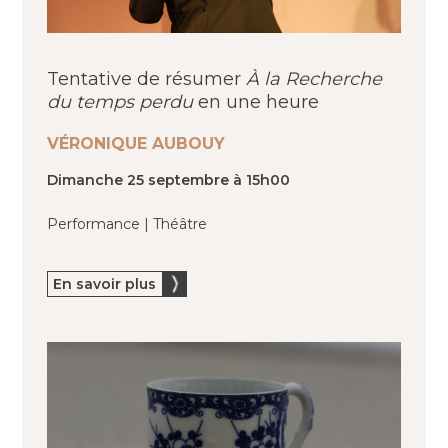
Tentative de résumer
À la Recherche
du temps perdu
en une heure
VÉRONIQUE AUBOUY
Dimanche 25 septembre à 15h00
Performance | Théâtre
En savoir plus