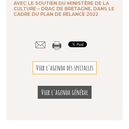
AVEC LE SOUTIEN DU MINISTÈRE DE LA
CULTURE – DRAC DE BRETAGNE, DANS LE
CADRE DU PLAN DE RELANCE 2022
Voir l'agenda des spectacles
Voir l'agenda général