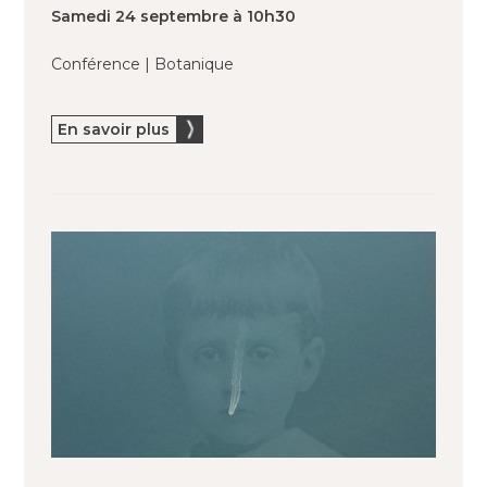
Samedi 24 septembre à 10h30
Conférence | Botanique
En savoir plus