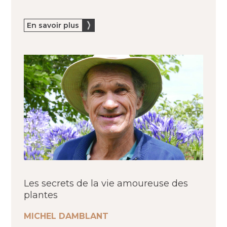
En savoir plus
Les secrets de la vie amoureuse des
plantes
MICHEL DAMBLANT