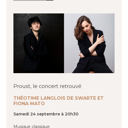
Proust, le concert retrouvé
THÉOTIME LANGLOIS DE SWARTE ET
FIONA MATO
Samedi 24 septembre à 20h30
Musique classique