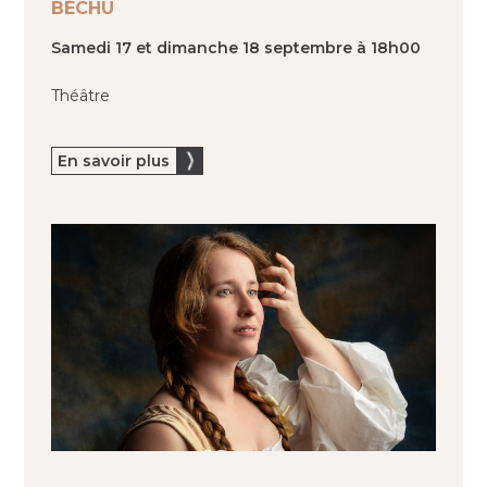
BÉCHU
Samedi 17 et dimanche 18 septembre à 18h00
Théâtre
En savoir plus