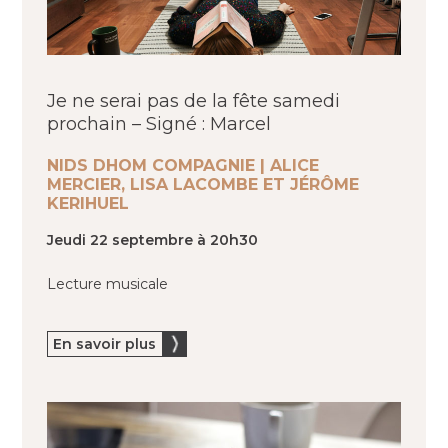
Je ne serai pas de la fête samedi
prochain – Signé : Marcel
NIDS DHOM COMPAGNIE | ALICE
MERCIER, LISA LACOMBE ET JÉRÔME
KERIHUEL
Jeudi 22 septembre à 20h30
Lecture musicale
En savoir plus