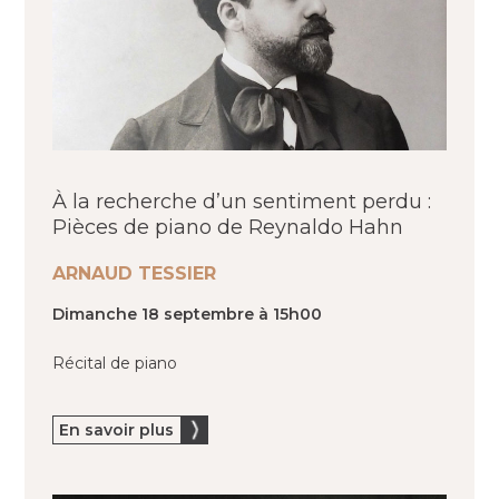
À la recherche d’un sentiment perdu :
Pièces de piano de Reynaldo Hahn
ARNAUD TESSIER
Dimanche 18 septembre à 15h00
Récital de piano
En savoir plus