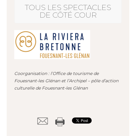
TOUS LES SPECTACLES
DE CÔTÉ COUR
Coorganisation : l’Office de tourisme de
Fouesnant-les Glénan et l’Archipel – pôle d’action
culturelle de Fouesnant-les Glénan