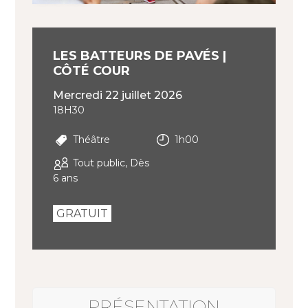
LES BATTEURS DE PAVÉS |
CÔTÉ COUR
mercredi 22 juillet 2026
18H30
Théâtre
1h00
Tout public, Dès
6 ans
GRATUIT
PRÉSENTATION