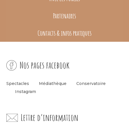
Partenaires
Contacts & infos pratiques
Nos pages facebook
Spectacles
Médiathèque
Conservatoire
Instagram
Lettre d’information