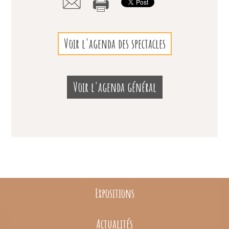
Voir l'agenda des spectacles
Voir l'agenda général
Expositions
Actualités