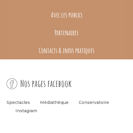
Avec les publics
Partenaires
Contacts & infos pratiques
Nos pages facebook
Spectacles
Médiathèque
Conservatoire
Instagram