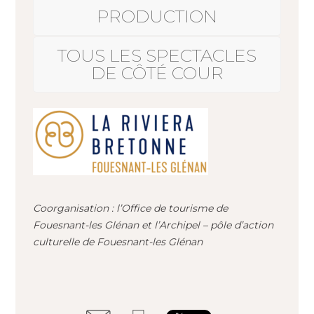
PRODUCTION
TOUS LES SPECTACLES
DE CÔTÉ COUR
Coorganisation : l’Office de tourisme de
Fouesnant-les Glénan et l’Archipel – pôle d’action
culturelle de Fouesnant-les Glénan