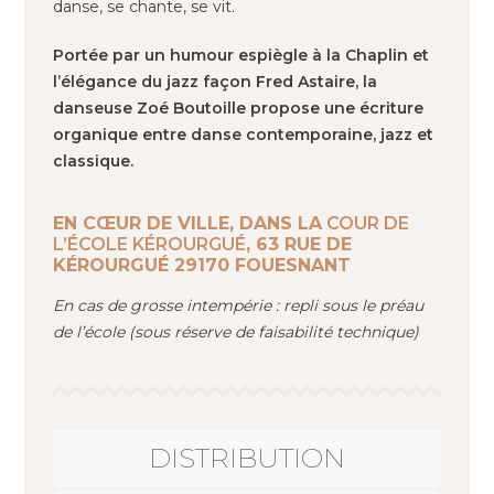
danse, se chante, se vit.
Portée par un humour espiègle à la Chaplin et
l’élégance du jazz façon Fred Astaire, la
danseuse Zoé Boutoille propose une écriture
organique entre danse contemporaine, jazz et
classique.
EN CŒUR DE VILLE, DANS LA
COUR DE
L’ÉCOLE KÉROURGUÉ
, 63 RUE DE
KÉROURGUÉ 29170 FOUESNANT
En cas de grosse intempérie : repli sous le préau
de l’école (sous réserve de faisabilité technique)
DISTRIBUTION