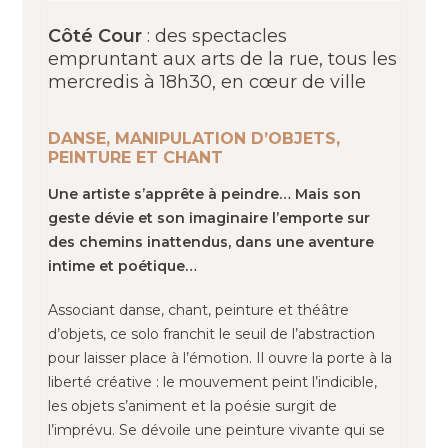
Côté Cour
: des spectacles
empruntant aux arts de la rue, tous les
mercredis à 18h30, en cœur de ville
DANSE, MANIPULATION D’OBJETS,
PEINTURE ET CHANT
Une artiste s’apprête à peindre… Mais son
geste dévie et son imaginaire l’emporte sur
des chemins inattendus, dans une aventure
intime et poétique…
Associant danse, chant, peinture et théâtre
d’objets, ce solo franchit le seuil de l’abstraction
pour laisser place à l’émotion. Il ouvre la porte à la
liberté créative : le mouvement peint l’indicible,
les objets s’animent et la poésie surgit de
l’imprévu. Se dévoile une peinture vivante qui se