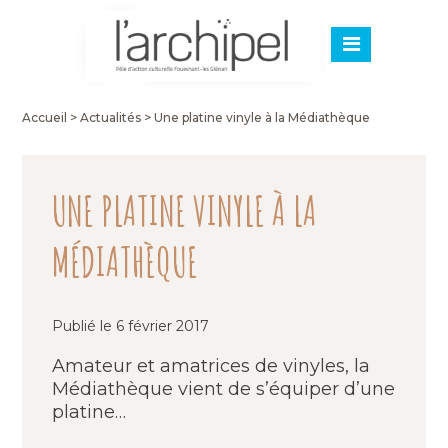
Accueil
>
Actualités
>
Une platine vinyle à la Médiathèque
UNE PLATINE VINYLE À LA
MÉDIATHÈQUE
Publié le 6 février 2017
Amateur et amatrices de vinyles, la
Médiathèque vient de s’équiper d’une
platine…