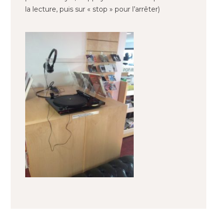
la lecture, puis sur « stop » pour l’arrêter)