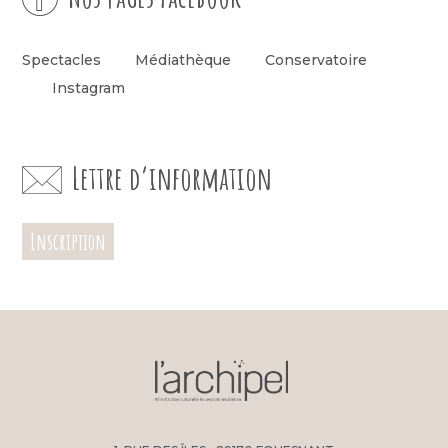
Spectacles
Médiathèque
Conservatoire
Instagram
Lettre d’information
Inscription