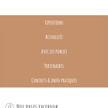
Expositions
Actualités
Avec les publics
Partenaires
Contacts & infos pratiques
Nos pages facebook