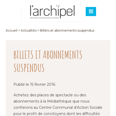
Accueil
>
Actualités
>
Billets et abonnements suspendus
BILLETS ET ABONNEMENTS
SUSPENDUS
Publié le 15 février 2016
Achetez des places de spectacle ou des
abonnements à la Médiathèque que nous
confierons au Centre Communal d’Action Sociale
pour le profit de concitoyens dont les difficultés