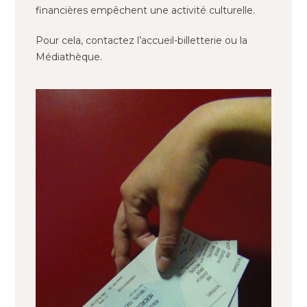
financières empêchent une activité culturelle.
Pour cela, contactez l’accueil-billetterie ou la
Médiathèque.