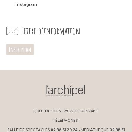
Instagram
Lettre d’information
Inscription
1, RUE DES ÎLES • 29170 FOUESNANT
TÉLÉPHONES :
SALLE DE SPECTACLES
02 98 51 20 24
• MÉDIATHÈQUE
02 98 51