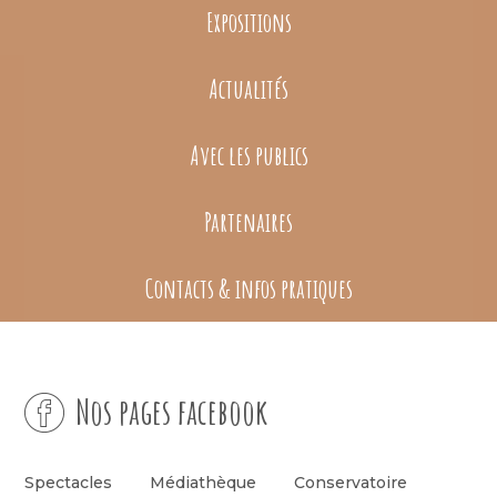
Expositions
Actualités
Avec les publics
Partenaires
Contacts & infos pratiques
Nos pages facebook
Spectacles
Médiathèque
Conservatoire