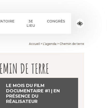
ATOIRE
3E
CONGRÈS
LIEU
Accueil
>
L’agenda
>
Chemin de terre
EMIN DE TERRE
LE MOIS DU FILM
DOCUMENTAIRE #1 | EN
PRÉSENCE DU
RÉALISATEUR