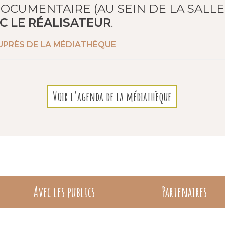
OCUMENTAIRE (AU SEIN DE LA SALLE
C LE RÉALISATEUR
.
AUPRÈS DE LA MÉDIATHÈQUE
Voir l'agenda de la médiathèque
Avec les publics
Partenaires