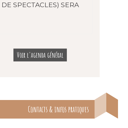
 DE SPECTACLES) SERA
Voir l'agenda général
Contacts & infos pratiques