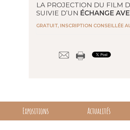
LA PROJECTION DU FILM D
SUIVIE D’UN
ÉCHANGE AVE
GRATUIT, INSCRIPTION CONSEILLÉE 
Expositions
Actualités