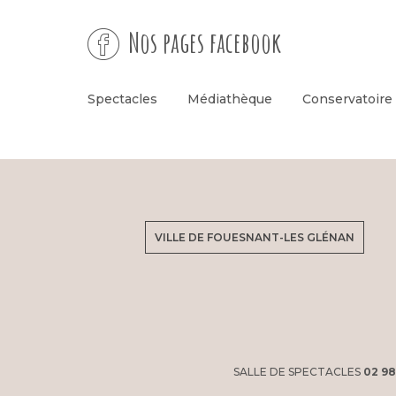
Nos pages facebook
Spectacles
Médiathèque
Conservatoire
VILLE DE FOUESNANT-LES GLÉNAN
SALLE DE SPECTACLES
02 98