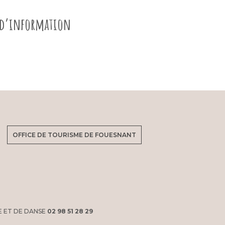
e d’information
OFFICE DE TOURISME DE FOUESNANT
E ET DE DANSE
02 98 51 28 29