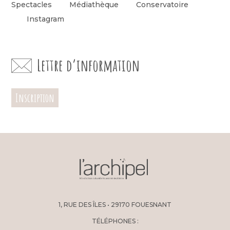
Spectacles
Médiathèque
Conservatoire
Instagram
Lettre d’information
Inscription
1, RUE DES ÎLES • 29170 FOUESNANT
TÉLÉPHONES :