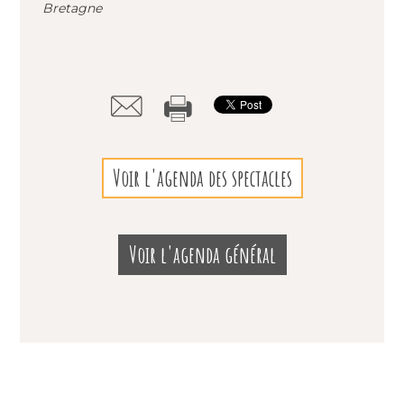
Bretagne
Voir l'agenda des spectacles
Voir l'agenda général