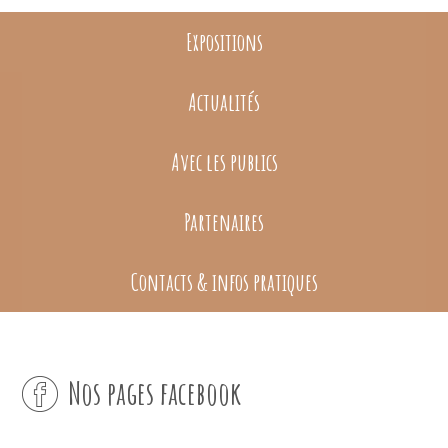
Expositions
Actualités
Avec les publics
Partenaires
Contacts & infos pratiques
Nos pages facebook