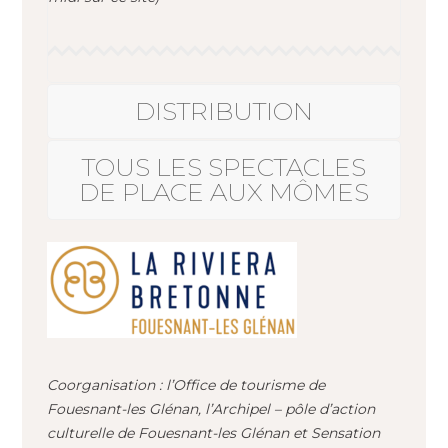
DISTRIBUTION
TOUS LES SPECTACLES
DE PLACE AUX MÔMES
Coorganisation : l’Office de tourisme de
Fouesnant-les Glénan, l’Archipel – pôle d’action
culturelle de Fouesnant-les Glénan et Sensation