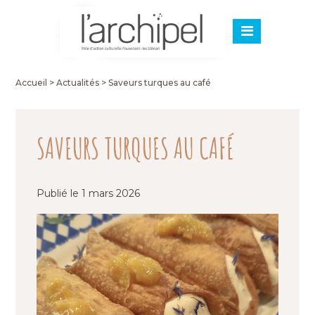
Accueil
>
Actualités
>
Saveurs turques au café
SAVEURS TURQUES AU CAFÉ
Publié le 1 mars 2026