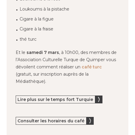
Loukoums à la pistache
Cigare à la figue
Cigare à la fraise
thé turc
Et le
samedi 7 mars
, à 10h00, des membres de
l’Association Culturelle Turque de Quimper vous
dévoilent comment réaliser un
café turc
(gratuit, sur inscription auprès de la
Médiathèque).
Lire plus sur le temps fort Turquie
Consulter les horaires du café