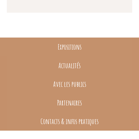
Expositions
Actualités
Avec les publics
Partenaires
Contacts & infos pratiques