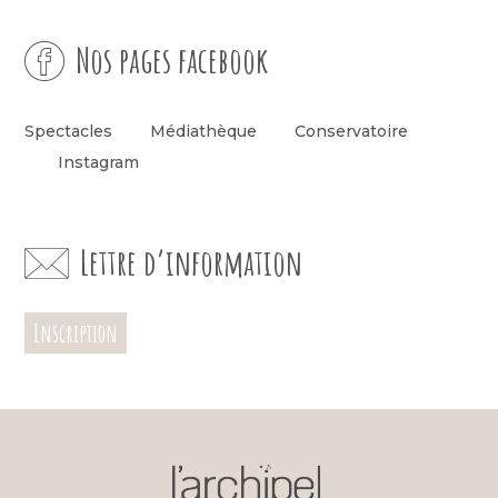
Nos pages facebook
Spectacles
Médiathèque
Conservatoire
Instagram
Lettre d’information
Inscription