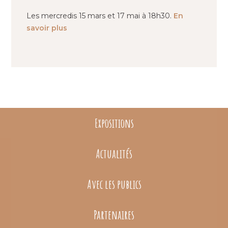
Les mercredis 15 mars et 17 mai à 18h30.
En
savoir plus
Expositions
Actualités
Avec les publics
Partenaires