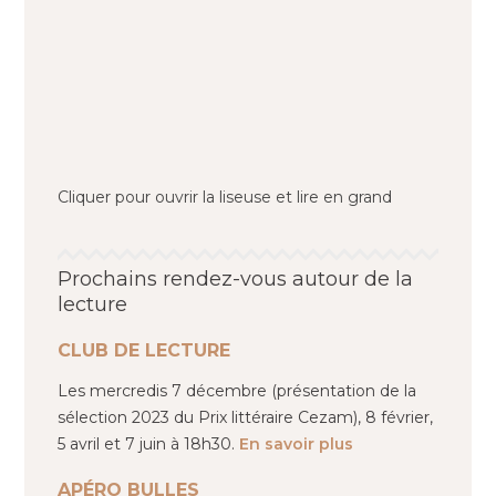
Cliquer pour ouvrir la liseuse et lire en grand
Prochains rendez-vous autour de la
lecture
CLUB DE LECTURE
Les mercredis 7 décembre (présentation de la
sélection 2023 du Prix littéraire Cezam), 8 février,
5 avril et 7 juin à 18h30.
En savoir plus
APÉRO BULLES