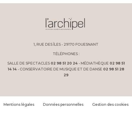
1, RUE DES ÎLES • 29170 FOUESNANT
TÉLÉPHONES :
SALLE DE SPECTACLES
02 98 51 20 24
• MÉDIATHÈQUE
02 98 51
14 14
• CONSERVATOIRE DE MUSIQUE ET DE DANSE
02 98 51 28
29
Mentions légales
Données personnelles
Gestion des cookies