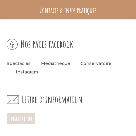
Contacts & infos pratiques
Nos pages facebook
Spectacles
Médiathèque
Conservatoire
Instagram
Lettre d’information
Inscription