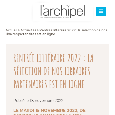
Accueil
>
Actualités
>
Rentrée littéraire 2022 : la sélection de nos
libraires partenaires est en ligne
RENTRÉE LITTÉRAIRE 2022 : LA
SÉLECTION DE NOS LIBRAIRES
PARTENAIRES EST EN LIGNE
Publié le 18 novembre 2022
LE MARDI 15 NOVEMBRE 2022, DE