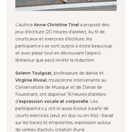
L’autrice
Anne-Christine Tinel
a proposé des
jeux d’écriture (20 heures d’atelier). Au fil de
courts jeux et exercices d’écriture, les
participant·e·s se sont surpris à écrire beaucoup
et avec plaisir tout en découvrant l’aspect
libérateur que peut revêtir la rédaction.
Solenn Toulgoat
, professeure de danse et
Virginie Rivoal
, musicienne intervenante au
Conservatoire de Musique et de Danse de
Fouesnant, ont dispensé 16 heures d’ateliers
d’
expression vocale et corporelle
. Les
participant·e·s y ont ici aussi évolué à partir de
courts exercices (seul, en duo ou en trio) : travail
sur les traces et empreintes, expression autour
de verbes d’action, création d’une