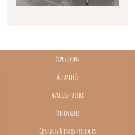
Expositions
Actualités
Avec les publics
Partenaires
Contacts & infos pratiques