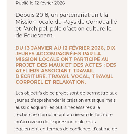
Publié le 12 février 2026
Depuis 2018, un partenariat unit la
Mission locale du Pays de Cornouaille
et l’Archipel, pôle d’action culturelle
de Fouesnant.
DU 13 JANVIER AU 12 FÉVRIER 2026, DIX
JEUNES ACCOMPAGNÉ·E·S PAR LA
MISSION LOCALE ONT PARTICIPÉ AU
PROJET DES MAUX ET DES ACTES : DES
ATELIERS ASSOCIANT TRAVAIL
D’ÉCRITURE, TRAVAIL VOCAL, TRAVAIL
CORPOREL ET RELAXATION.
Les objectifs de ce projet sont de permettre aux
jeunes d’appréhender la création artistique mais
aussi d’acquérir les outils nécessaires à la
recherche d’emploi tant au niveau de l’écriture
qu’au niveau de l’expression orale mais
également en termes de confiance, d’estime de