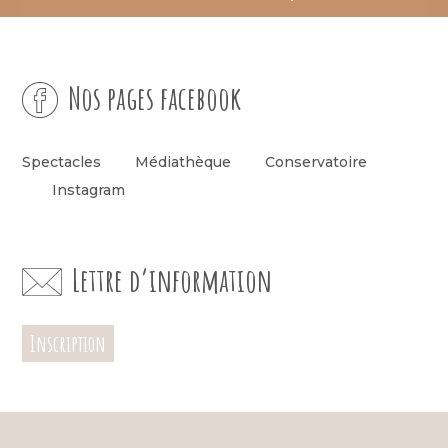
Nos pages facebook
Spectacles
Médiathèque
Conservatoire
Instagram
Lettre d’information
Inscription