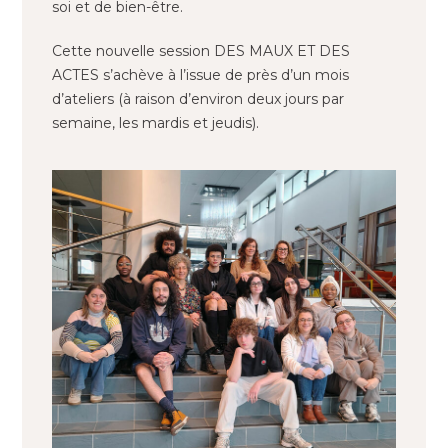
soi et de bien-être.
Cette nouvelle session DES MAUX ET DES
ACTES s’achève à l’issue de près d’un mois
d’ateliers (à raison d’environ deux jours par
semaine, les mardis et jeudis).