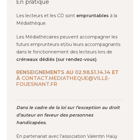
En pratique
Les lecteurs et les CD sont
empruntables
à la
Médiathèque.
Les Médiathécaires peuvent accompagner les
futurs emprunteurs et/ou leurs accompagnants
dans le fonctionnement des lecteurs lors de
créneaux dédiés (sur rendez-vous)
.
RENSEIGNEMENTS AU 02.98.51.14.14 ET
À
CONTACT.MEDIATHEQUE@VILLE-
FOUESNANT.FR
Dans le cadre de la loi sur l’exception au droit
d’auteur en faveur des personnes
handicapées.
En partenariat avec l’association Valentin Haüy