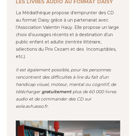
LES LIVRES AUDIO AU FORMAT DAISY
La Médiathèque propose d’emprunter des CD
au format Daisy grâce à un partenariat avec
l’Association Valentin Haüy. Elle propose un large
choix d’ouvrages récents et à destination d’un
public enfant et adulte (rentrée littéraire,
sélections du Prix Cezam et des Incorruptibles,
etc.).
Il est également possible, pour les personnes
rencontrant des difficultés à lire du fait d’un
handicap visuel, moteur, mental ou cognitif, de
télécharger
gratuitement
plus de 60 000 livres
audio et de commander des CD sur
eole.avh.asso.fr.