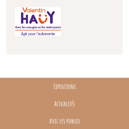
Expositions
Actualités
Avec les publics