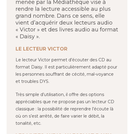
menée par la Médiathèque vise à
rendre la lecture accessible au plus
grand nombre. Dans ce sens, elle
vient d’acquérir deux lecteurs audio
« Victor » et des livres audio au format
« Daisy ».
LE LECTEUR VICTOR
Le lecteur Victor permet d’écouter des CD au
format Daisy. Il est particulièrement adapté pour
les personnes souffrant de cécité, mal-voyance
et troubles DYS.
Très simple d’utilisation, il offre des options
appréciables que ne propose pas un lecteur CD
classique : la possibilité de reprendre l’écoute là
où on s’est arrêté, de faire varier le débit, la
tonalité, etc.