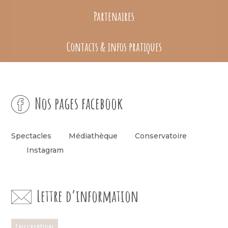
Partenaires
Contacts & infos pratiques
Nos pages facebook
Spectacles
Médiathèque
Conservatoire
Instagram
Lettre d’information