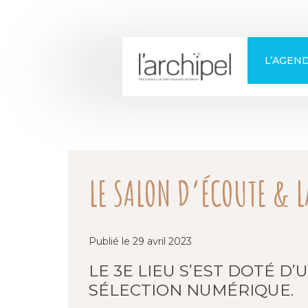
+
Confort
L’AGEN
LE SALON D’ÉCOUTE & L
Publié le 29 avril 2023
LE 3E LIEU S’EST DOTÉ D
SÉLECTION NUMÉRIQUE.