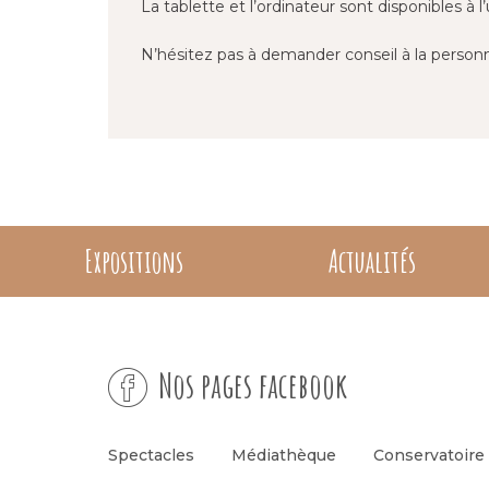
La tablette et l’ordinateur sont disponibles à l’
N’hésitez pas à demander conseil à la personn
Expositions
Actualités
Nos pages facebook
Spectacles
Médiathèque
Conservatoire