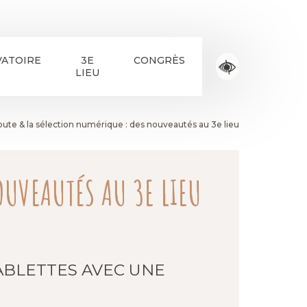
ATOIRE
3E
CONGRÈS
LIEU
oute & la sélection numérique : des nouveautés au 3e lieu
OUVEAUTÉS AU 3E LIEU
TABLETTES AVEC UNE