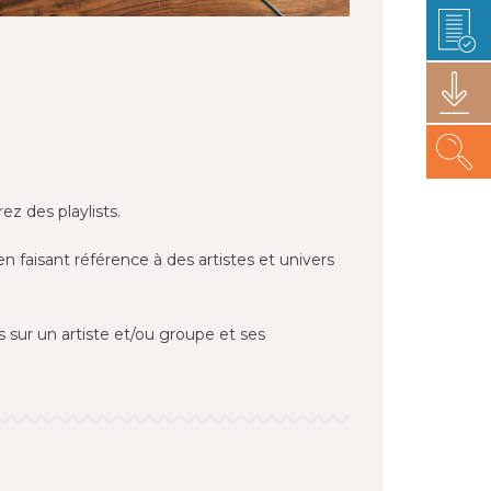
ez des playlists.
en faisant référence à des artistes et univers
 sur un artiste et/ou groupe et ses