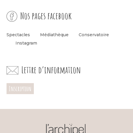
Nos pages facebook
Spectacles
Médiathèque
Conservatoire
Instagram
Lettre d’information
Inscription