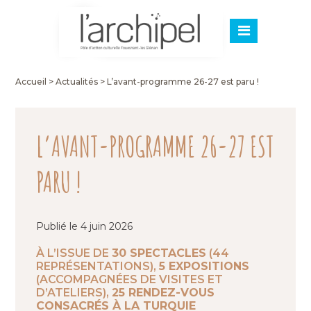
Accueil
>
Actualités
>
L’avant-programme 26-27 est paru !
L’AVANT-PROGRAMME 26-27 EST
PARU !
Publié le 4 juin 2026
À L’ISSUE DE
30 SPECTACLES
(44
REPRÉSENTATIONS),
5 EXPOSITIONS
(ACCOMPAGNÉES DE VISITES ET
D’ATELIERS),
25 RENDEZ-VOUS
CONSACRÉS À LA TURQUIE