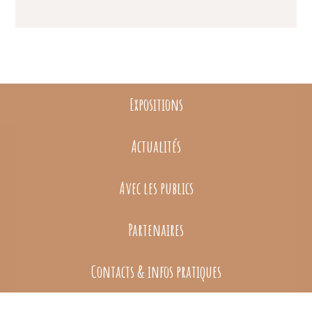
Expositions
Actualités
Avec les publics
Partenaires
Contacts & infos pratiques