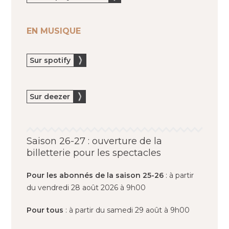
EN MUSIQUE
Sur spotify
Sur deezer
Saison 26-27 : ouverture de la
billetterie pour les spectacles
Pour les abonnés de la saison 25-26
: à partir
du vendredi 28 août 2026 à 9h00
Pour tous
: à partir du samedi 29 août à 9h00