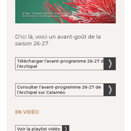
D’ici là, voici un avant-goût de la
saison 26-27 :
Télécharger l’avant-programme 26-27 de
l’Archipel
Consulter l’avant-programme 26-27 de
l’Archipel sur Calaméo
EN VIDÉO
Voir la playlist vidéo