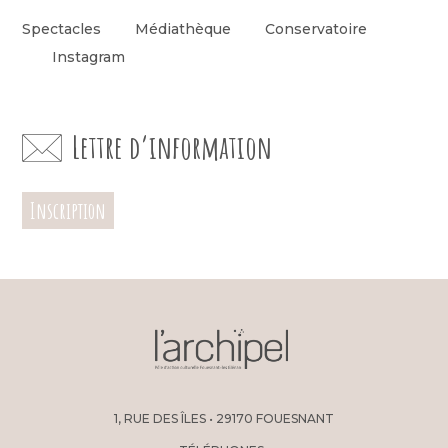
Spectacles
Médiathèque
Conservatoire
Instagram
Lettre d’information
Inscription
1, RUE DES ÎLES • 29170 FOUESNANT