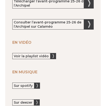
Télécharger l’avant-programme 25-26 de
l’Archipel
Consulter l’avant-programme 25-26 de
l’Archipel sur Calaméo
EN VIDÉO
Voir la playlist vidéo
EN MUSIQUE
Sur spotify
Sur deezer