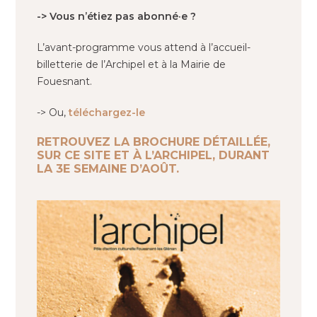
-> Vous n’étiez pas abonné·e ?
L’avant-programme vous attend à l’accueil-
billetterie de l’Archipel et à la Mairie de
Fouesnant.
-> Ou,
téléchargez-le
RETROUVEZ LA BROCHURE DÉTAILLÉE,
SUR CE SITE ET À L’ARCHIPEL, DURANT
LA 3E SEMAINE D’AOÛT.