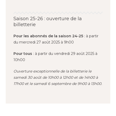
Saison 25-26 : ouverture de la
billetterie
Pour les abonnés de la saison 24-25
: à partir
du mercredi 27 août 2025 à 9h00
Pour tous
: à partir du vendredi 29 août 2025 à
10h00
Ouverture exceptionnelle de la billetterie le
samedi 30 août de 10h00 à 12h00 et de 14h00 à
17h00 et le samedi 6 septembre de 9h00 à 13h00.