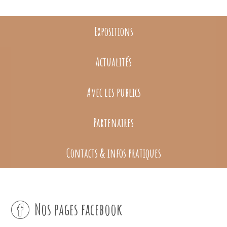
Expositions
Actualités
Avec les publics
Partenaires
Contacts & infos pratiques
Nos pages facebook