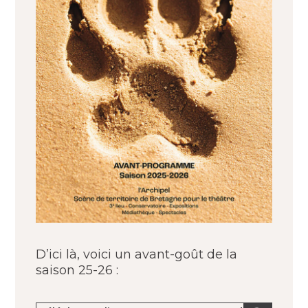
D’ici là, voici un avant-goût de la
saison 25-26 :