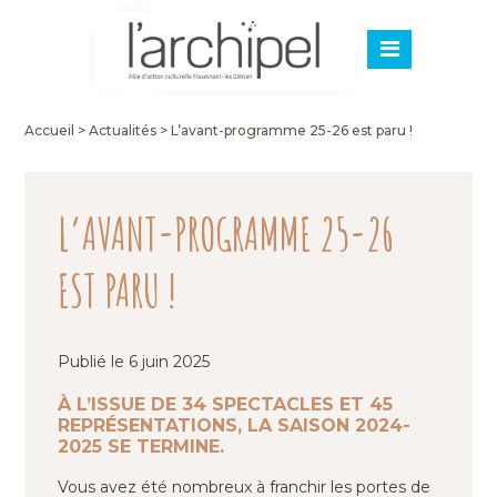
Accueil
>
Actualités
>
L’avant-programme 25-26 est paru !
L’AVANT-PROGRAMME 25-26
EST PARU !
Publié le 6 juin 2025
À L’ISSUE DE 34 SPECTACLES ET 45
REPRÉSENTATIONS, LA SAISON 2024-
2025 SE TERMINE.
Vous avez été nombreux à franchir les portes de