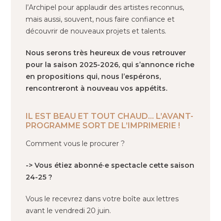
l’Archipel pour applaudir des artistes reconnus,
mais aussi, souvent, nous faire confiance et
découvrir de nouveaux projets et talents.
Nous serons très heureux de vous retrouver
pour la saison 2025-2026, qui s’annonce riche
en propositions qui, nous l’espérons,
rencontreront à nouveau vos appétits.
IL EST BEAU ET TOUT CHAUD… L’AVANT-
PROGRAMME SORT DE L’IMPRIMERIE !
Comment vous le procurer ?
-> Vous étiez abonné·e spectacle cette saison
24-25 ?
Vous le recevrez dans votre boîte aux lettres
avant le vendredi 20 juin.