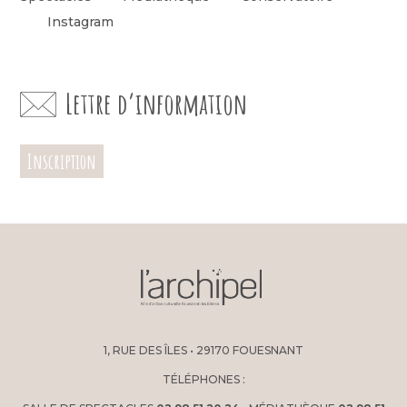
Instagram
Lettre d’information
Inscription
1, RUE DES ÎLES • 29170 FOUESNANT
TÉLÉPHONES :