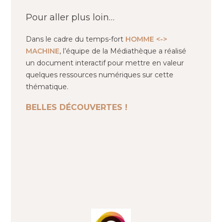
Pour aller plus loin…
Dans le cadre du temps-fort
HOMME <->
MACHINE
, l’équipe de la Médiathèque a réalisé
un document interactif pour mettre en valeur
quelques ressources numériques sur cette
thématique.
BELLES DÉCOUVERTES !