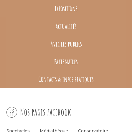
Expositions
Actualités
Avec les publics
Partenaires
Contacts & infos pratiques
Nos pages facebook
Spectacles
Médiathèque
Conservatoire