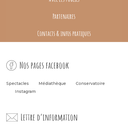
Partenaires
Contacts & infos pratiques
Nos pages facebook
Spectacles
Médiathèque
Conservatoire
Instagram
Lettre d’information