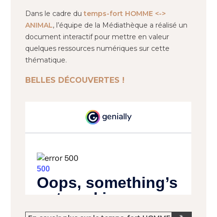
Dans le cadre du
temps-fort HOMME <->
ANIMAL
, l’équipe de la Médiathèque a réalisé un
document interactif pour mettre en valeur
quelques ressources numériques sur cette
thématique.
BELLES DÉCOUVERTES !