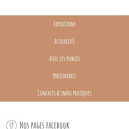
Expositions
Actualités
Avec les publics
Partenaires
Contacts & infos pratiques
Nos pages facebook