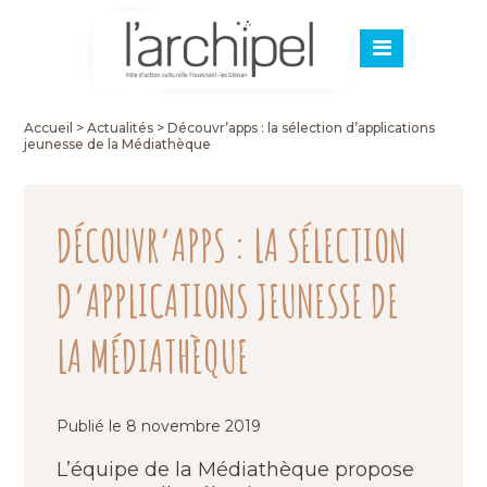
Accueil
>
Actualités
>
Découvr’apps : la sélection d’applications
jeunesse de la Médiathèque
DÉCOUVR’APPS : LA SÉLECTION
D’APPLICATIONS JEUNESSE DE
LA MÉDIATHÈQUE
Publié le 8 novembre 2019
L’équipe de la Médiathèque propose