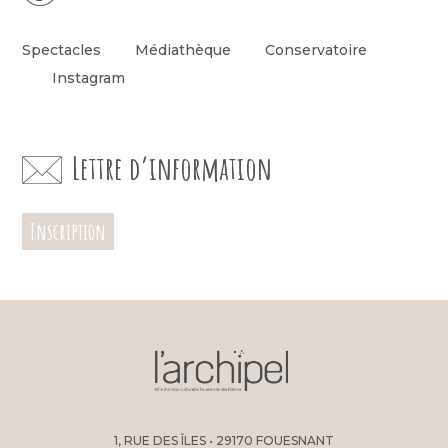
Spectacles
Médiathèque
Conservatoire
Instagram
Lettre d’information
Inscription
1, RUE DES ÎLES • 29170 FOUESNANT