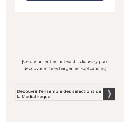
[Ce document est interactif, cliquez-y pour
découvrir et télécharger les applications.]
Découvrir l’ensemble des sélections de
la Médiathèque