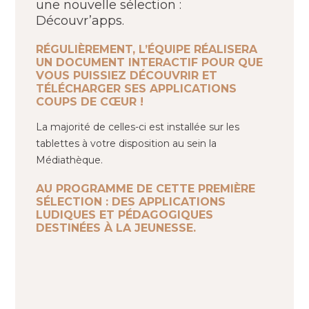
une nouvelle sélection :
Découvr’apps.
RÉGULIÈREMENT, L’ÉQUIPE RÉALISERA
UN DOCUMENT INTERACTIF POUR QUE
VOUS PUISSIEZ DÉCOUVRIR ET
TÉLÉCHARGER SES APPLICATIONS
COUPS DE CŒUR !
La majorité de celles-ci est installée sur les
tablettes à votre disposition au sein la
Médiathèque.
AU PROGRAMME DE CETTE PREMIÈRE
SÉLECTION : DES APPLICATIONS
LUDIQUES ET PÉDAGOGIQUES
DESTINÉES À LA JEUNESSE.