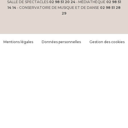
SALLE DE SPECTACLES
02 98 51 20 24
• MÉDIATHÈQUE
02 98 51
14 14
• CONSERVATOIRE DE MUSIQUE ET DE DANSE
02 98 51 28
29
Mentions légales
Données personnelles
Gestion des cookies