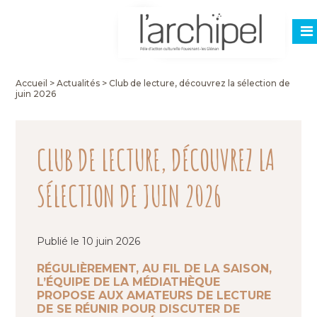
Accueil
>
Actualités
>
Club de lecture, découvrez la sélection de
juin 2026
CLUB DE LECTURE, DÉCOUVREZ LA
SÉLECTION DE JUIN 2026
Publié le 10 juin 2026
RÉGULIÈREMENT, AU FIL DE LA SAISON,
L’ÉQUIPE DE LA MÉDIATHÈQUE
PROPOSE AUX AMATEURS DE LECTURE
DE SE RÉUNIR POUR DISCUTER DE