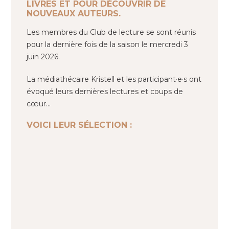
LIVRES ET POUR DÉCOUVRIR DE
NOUVEAUX AUTEURS.
Les membres du Club de lecture se sont réunis
pour la dernière fois de la saison le mercredi 3
juin 2026.
La médiathécaire Kristell et les participant·e·s ont
évoqué leurs dernières lectures et coups de
cœur…
VOICI LEUR SÉLECTION :