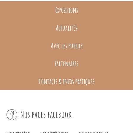
Expositions
Actualités
Avec les publics
Partenaires
Contacts & infos pratiques
Nos pages facebook