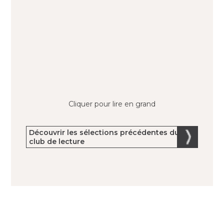
Cliquer pour lire en grand
Découvrir les sélections précédentes du
club de lecture