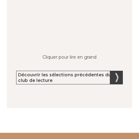
Cliquer pour lire en grand
Découvrir les sélections précédentes du
club de lecture