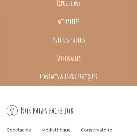
Expositions
Actualités
Avec les publics
Partenaires
Contacts & infos pratiques
Nos pages facebook
Spectacles
Médiathèque
Conservatoire