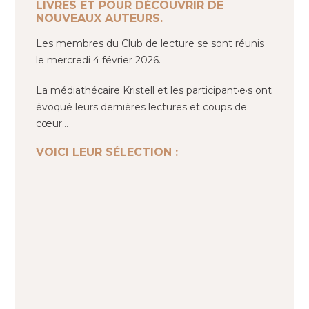
LIVRES ET POUR DÉCOUVRIR DE
NOUVEAUX AUTEURS.
Les membres du Club de lecture se sont réunis
le mercredi 4 février 2026.
La médiathécaire Kristell et les participant·e·s ont
évoqué leurs dernières lectures et coups de
cœur…
VOICI LEUR SÉLECTION :