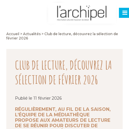
Accueil
>
Actualités
>
Club de lecture, découvrez la sélection de
février 2026
CLUB DE LECTURE, DÉCOUVREZ LA
SÉLECTION DE FÉVRIER 2026
Publié le 11 février 2026
RÉGULIÈREMENT, AU FIL DE LA SAISON,
L’ÉQUIPE DE LA MÉDIATHÈQUE
PROPOSE AUX AMATEURS DE LECTURE
DE SE RÉUNIR POUR DISCUTER DE