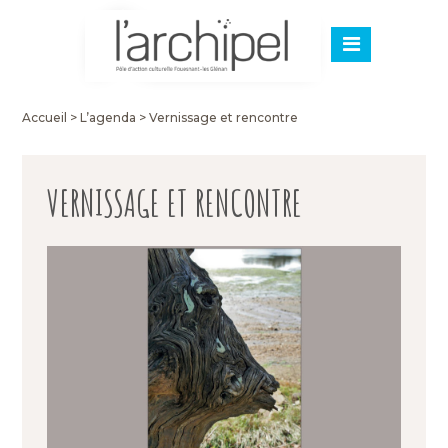
Accueil
>
L’agenda
>
Vernissage et rencontre
VERNISSAGE ET RENCONTRE