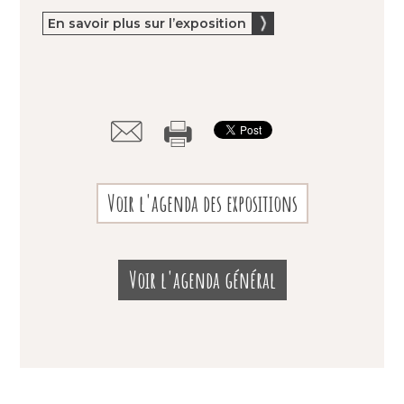
En savoir plus sur l’exposition
Voir l'agenda des expositions
Voir l'agenda général