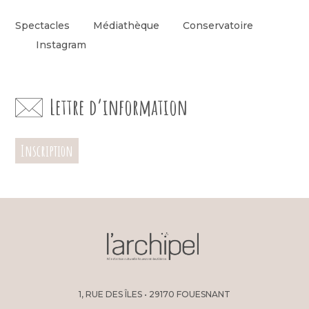
Spectacles
Médiathèque
Conservatoire
Instagram
Lettre d’information
Inscription
1, RUE DES ÎLES • 29170 FOUESNANT