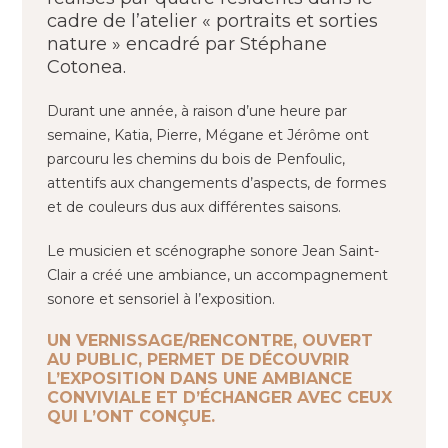
cadre de l’atelier « portraits et sorties
nature » encadré par Stéphane
Cotonea.
Durant une année, à raison d’une heure par
semaine, Katia, Pierre, Mégane et Jérôme ont
parcouru les chemins du bois de Penfoulic,
attentifs aux changements d’aspects, de formes
et de couleurs dus aux différentes saisons.
Le musicien et scénographe sonore Jean Saint-
Clair a créé une ambiance, un accompagnement
sonore et sensoriel à l’exposition.
UN VERNISSAGE/RENCONTRE, OUVERT
AU PUBLIC, PERMET DE DÉCOUVRIR
L’EXPOSITION DANS UNE AMBIANCE
CONVIVIALE ET D’ÉCHANGER AVEC CEUX
QUI L’ONT CONÇUE.