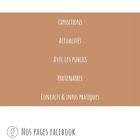
Expositions
Actualités
Avec les publics
Partenaires
Contacts & infos pratiques
Nos pages facebook