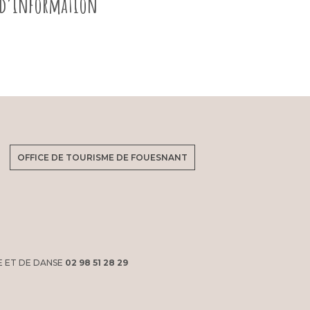
e d’information
OFFICE DE TOURISME DE FOUESNANT
E ET DE DANSE
02 98 51 28 29