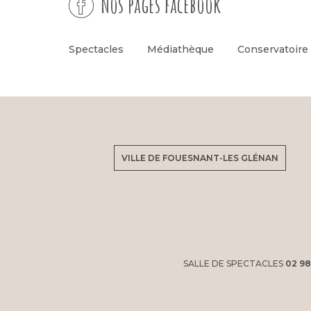
Nos pages facebook
Spectacles
Médiathèque
Conservatoire
VILLE DE FOUESNANT-LES GLÉNAN
SALLE DE SPECTACLES
02 98