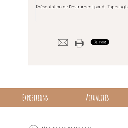
Présentation de l’instrument par Ali Topcuog
Expositions
Actualités