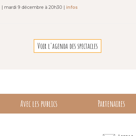
lu | mardi 9 décembre à 20h30 |
infos
Voir l'agenda des spectacles
Avec les publics
Partenaires