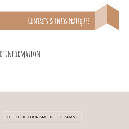
Contacts & infos pratiques
e d’information
OFFICE DE TOURISME DE FOUESNANT