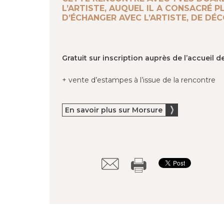
L’ARTISTE, AUQUEL IL A CONSACRÉ
D’ÉCHANGER AVEC L’ARTISTE, DE DÉ
Gratuit sur inscription auprès de l’accueil d
+ vente d’estampes à l’issue de la rencontre
En savoir plus sur Morsure