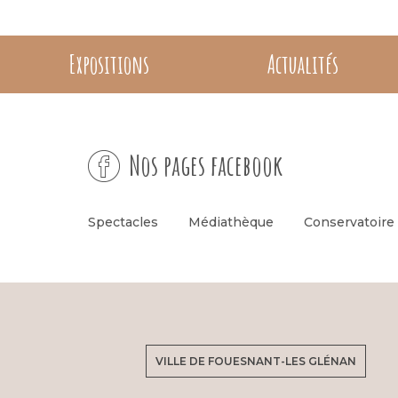
Expositions
Actualités
Nos pages facebook
Spectacles
Médiathèque
Conservatoire
VILLE DE FOUESNANT-LES GLÉNAN