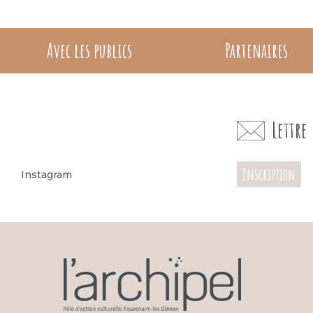
Avec les publics
Partenaires
Lettr
Inscription
Instagram