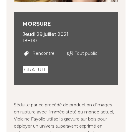
MORSURE
jeudi 29 juillet 2021
18H00
Rencontre
Tout public
GRATUIT
Séduite par ce procédé de production d’images
en rupture avec l’immédiateté du monde actuel,
Violaine Fayolle utilise la gravure sur bois pour
déployer un univers auparavant exprimé en