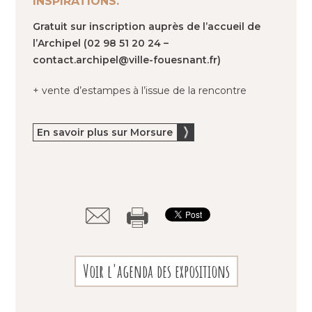
INSPIRATIONS.
Gratuit sur inscription auprès de l’accueil de
l’Archipel (02 98 51 20 24 –
contact.archipel@ville-fouesnant.fr)
+ vente d’estampes à l’issue de la rencontre
En savoir plus sur Morsure
Voir l'agenda des expositions