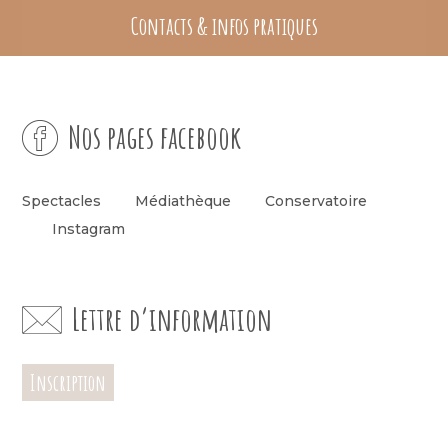
Contacts & infos pratiques
Nos pages facebook
Spectacles
Médiathèque
Conservatoire
Instagram
Lettre d’information
Inscription