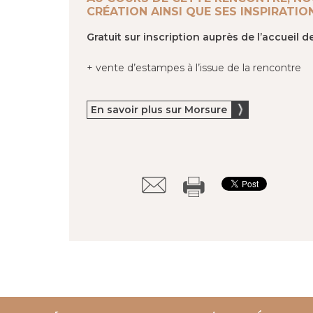
CRÉATION AINSI QUE SES INSPIRATIO
Gratuit sur inscription auprès de l’accueil d
+ vente d’estampes à l’issue de la rencontre
En savoir plus sur Morsure