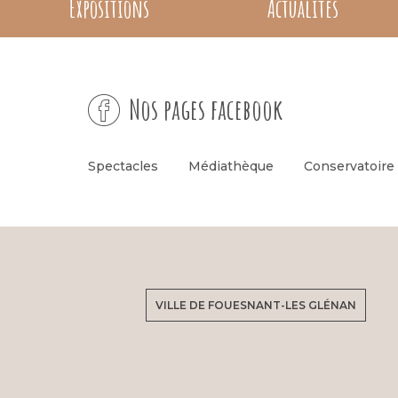
Expositions
Actualités
Nos pages facebook
Spectacles
Médiathèque
Conservatoire
VILLE DE FOUESNANT-LES GLÉNAN