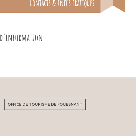
Contacts & infos pratiques
e d’information
OFFICE DE TOURISME DE FOUESNANT