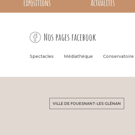
Expositions
Actualités
Nos pages facebook
Spectacles
Médiathèque
Conservatoire
VILLE DE FOUESNANT-LES GLÉNAN