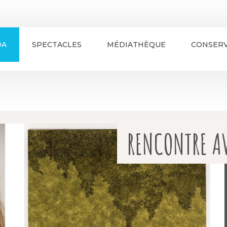
DA
SPECTACLES
MÉDIATHÈQUE
CONSERV
RENCONTRE AV