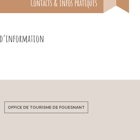
Contacts & infos pratiques
e d’information
OFFICE DE TOURISME DE FOUESNANT