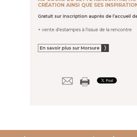
CRÉATION AINSI QUE SES INSPIRATIO
Gratuit sur inscription auprès de l’accueil d
+ vente d’estampes à l’issue de la rencontre
En savoir plus sur Morsure