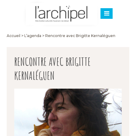
Accueil
>
L’agenda
>
Rencontre avec Brigitte Kernaléguen
RENCONTRE AVEC BRIGITTE
KERNALÉGUEN