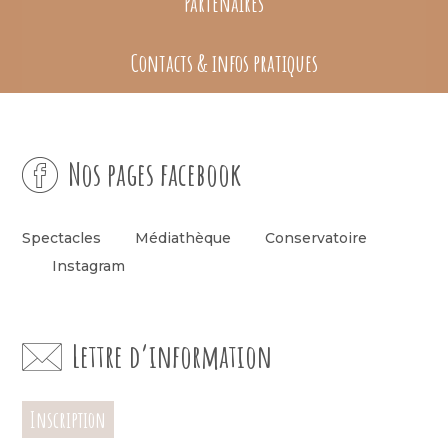
Partenaires
Contacts & infos pratiques
Nos pages facebook
Spectacles
Médiathèque
Conservatoire
Instagram
Lettre d’information
Inscription