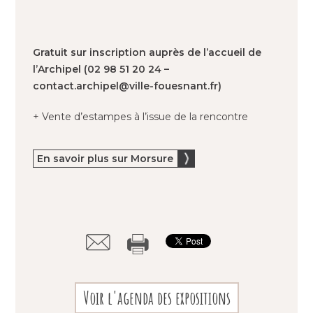
Gratuit sur inscription auprès de l’accueil de
l’Archipel (02 98 51 20 24 –
contact.archipel@ville-fouesnant.fr)
+ Vente d’estampes à l’issue de la rencontre
En savoir plus sur Morsure
Voir l'agenda des expositions