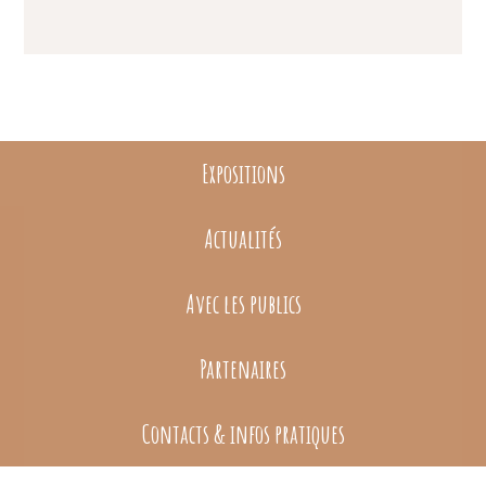
Expositions
Actualités
Avec les publics
Partenaires
Contacts & infos pratiques