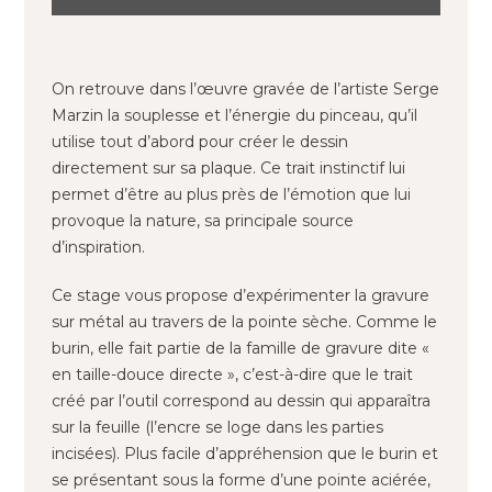
On retrouve dans l’œuvre gravée de l’artiste Serge
Marzin la souplesse et l’énergie du pinceau, qu’il
utilise tout d’abord pour créer le dessin
directement sur sa plaque. Ce trait instinctif lui
permet d’être au plus près de l’émotion que lui
provoque la nature, sa principale source
d’inspiration.
Ce stage vous propose d’expérimenter la gravure
sur métal au travers de la pointe sèche. Comme le
burin, elle fait partie de la famille de gravure dite «
en taille-douce directe », c’est-à-dire que le trait
créé par l’outil correspond au dessin qui apparaîtra
sur la feuille (l’encre se loge dans les parties
incisées). Plus facile d’appréhension que le burin et
se présentant sous la forme d’une pointe aciérée,