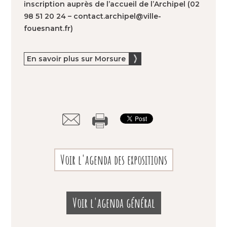
inscription auprès de l’accueil de l’Archipel (02
98 51 20 24 – contact.archipel@ville-
fouesnant.fr)
En savoir plus sur Morsure
Voir l'agenda des expositions
Voir l'agenda général