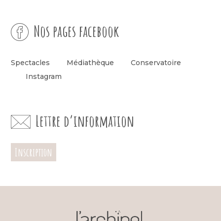
Nos pages facebook
Spectacles
Médiathèque
Conservatoire
Instagram
Lettre d’information
Inscription