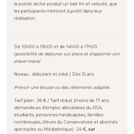
la pointe sèche produit un trait fin et velouté, que
les participants mettront à profit dans leur
réalisation.
De 10h00 à 13h00 et de 14h00 à 17h00
(
possibilité de déjeuner sur place et d’apporter son
pique-nique)
Niveau : débutant et initié | Dès 15 ans
Prévoir une blouse ou des vêtements adaptés.
Tarif plein : 36 € / Tarif réduit (moins de 17 ans,
demandeurs d’emploi, allocataires du RSA,
étudiants, personnes handicapées, familles
nombreuses, élèves du Conservatoire et abonnés
spectacles ou Médiathèque) : 24 €,
sur