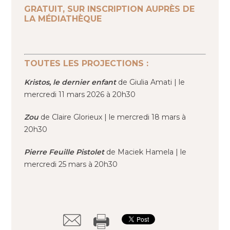
GRATUIT, SUR INSCRIPTION AUPRÈS DE
LA MÉDIATHÈQUE
TOUTES LES PROJECTIONS :
Kristos, le dernier enfant
de Giulia Amati | le
mercredi 11 mars 2026 à 20h30
Zou
de Claire Glorieux | le mercredi 18 mars à
20h30
Pierre Feuille Pistolet
de Maciek Hamela | le
mercredi 25 mars à 20h30