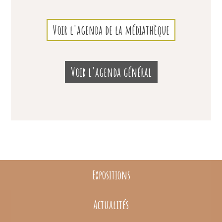
Voir l'agenda de la médiathèque
Voir l'agenda général
Expositions
Actualités