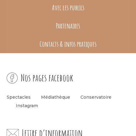
Avec les publics
Partenaires
Contacts & infos pratiques
Nos pages facebook
Spectacles
Médiathèque
Conservatoire
Instagram
Lettre d’information