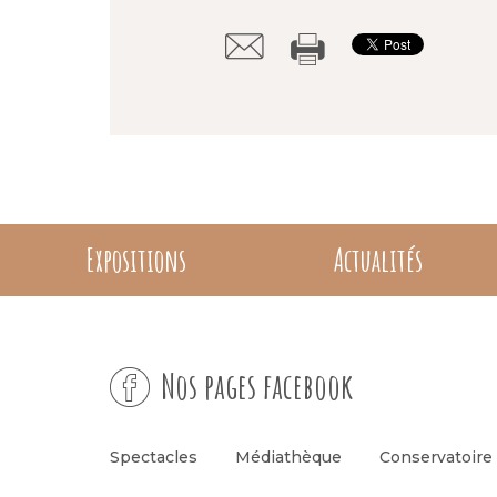
Expositions
Actualités
Nos pages facebook
Spectacles
Médiathèque
Conservatoire