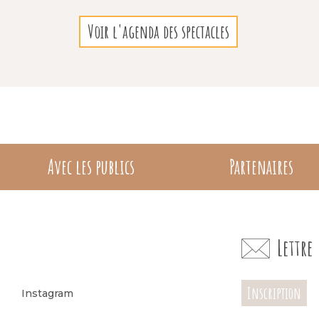
Voir l'agenda des spectacles
Avec les publics
Partenaires
Lettr
Inscription
Instagram