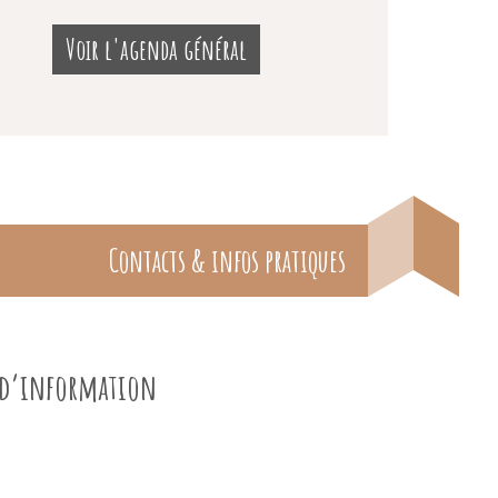
Voir l'agenda général
Contacts & infos pratiques
e d’information