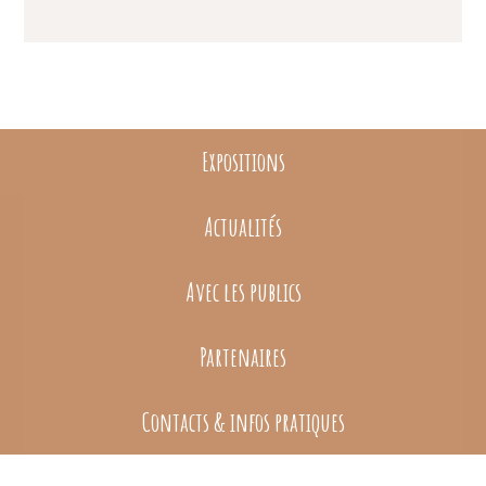
Expositions
Actualités
Avec les publics
Partenaires
Contacts & infos pratiques