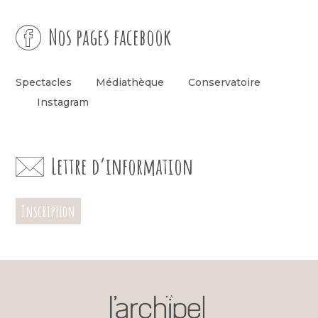
Nos pages facebook
Spectacles
Médiathèque
Conservatoire
Instagram
Lettre d’information
Inscription