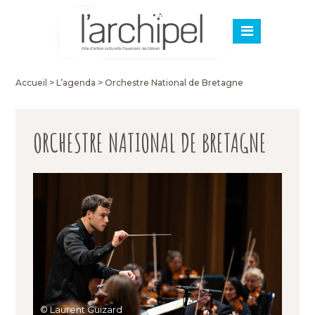
Accueil
>
L’agenda
>
Orchestre National de Bretagne
ORCHESTRE NATIONAL DE BRETAGNE
© Laurent Guizard