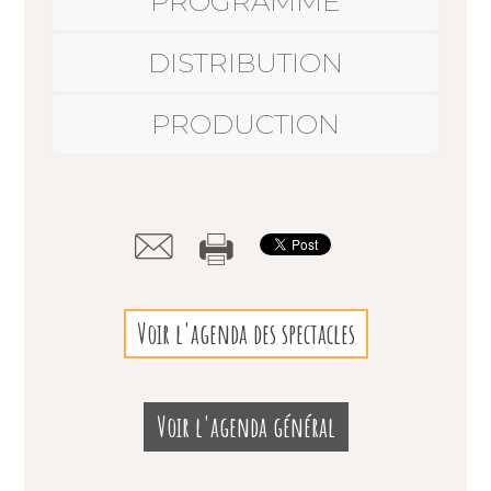
PROGRAMME
DISTRIBUTION
PRODUCTION
Voir l'agenda des spectacles
Voir l'agenda général