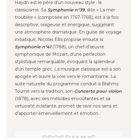
Haydn est le père d’un nouveau style : le
classicisme. Sa
Symphonie n°39
, dite « La mer
troublée » (composée en 1767-1768), est à la fois
descriptive, orageuse et énergique, suggérant
une atmosphère dramatique. En guise de voyage
initiatique, Nicolas Ellis propose ensuite la
Symphonie n°41
(1788), un chef-d’œuvre
symphonique de Mozart, d’une perfection
stylistique remarquable, évoquant la splendeur
d’un temple grec. La musique classique est à son
apogée et ouvre la voie vers le romantisme. La
suite naturelle du programme conduit à Brahms.
Tourné vers la tradition, son
Concerto pour violon
(1878), avec ses mélodies envoûtantes et sa
virtuosité éclatante, promet de ravir nos sens et
d’apporter émerveillement et émotion…