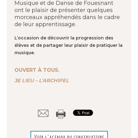
Musique et de Danse de Fouesnant
ont le plaisir de présenter quelques
morceaux appréhendés dans le cadre
de leur apprentissage.
L’occasion de découvrir la progression des
élèves et de partager leur plaisir de pratiquer la
musique.
OUVERT À TOUS.
3E LIEU – L’ARCHIPEL
Voir l'agenda du conservatoire