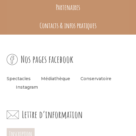
Partenaires
Contacts & infos pratiques
Nos pages facebook
Spectacles
Médiathèque
Conservatoire
Instagram
Lettre d’information
Inscription