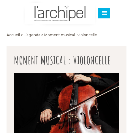
Accueil
>
L’agenda
>
Moment musical : violoncelle
MOMENT MUSICAL : VIOLONCELLE