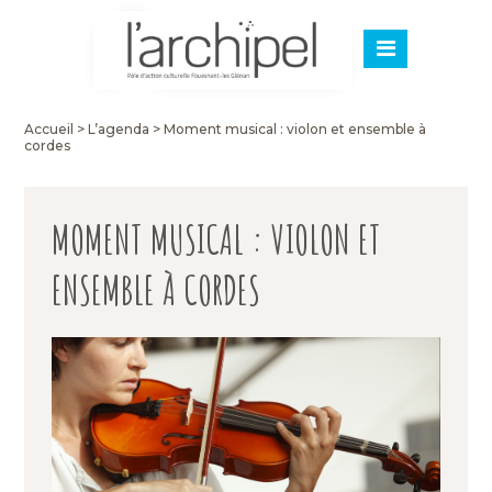
Accueil
>
L’agenda
>
Moment musical : violon et ensemble à
cordes
MOMENT MUSICAL : VIOLON ET
ENSEMBLE À CORDES