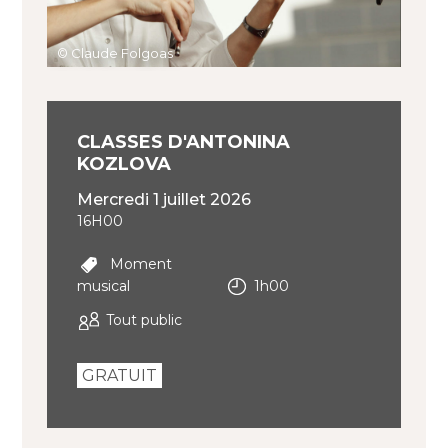
© Claude Folgoas
CLASSES D'ANTONINA
KOZLOVA
mercredi 1 juillet 2026
16H00
Moment
musical
1h00
Tout public
GRATUIT