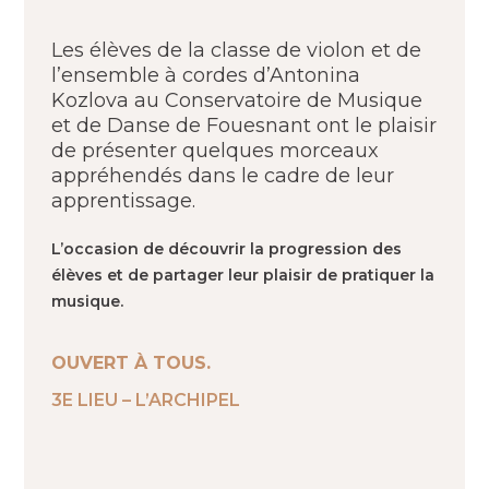
Les élèves de la classe de violon et de
l’ensemble à cordes d’
Antonina
Kozlova a
u Conservatoire de Musique
et de Danse de Fouesnant ont le plaisir
de présenter quelques morceaux
appréhendés dans le cadre de leur
apprentissage.
L’occasion de découvrir la progression des
élèves et de partager leur plaisir de pratiquer la
musique.
OUVERT À TOUS.
3E LIEU – L’ARCHIPEL