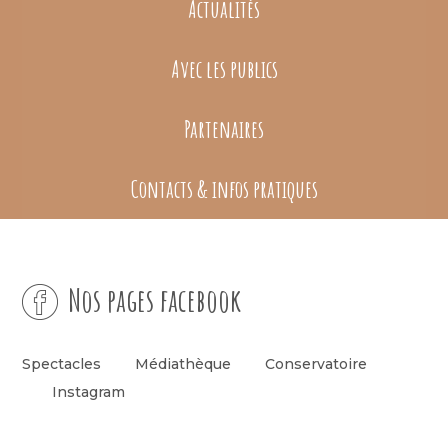
Actualités
Avec les publics
Partenaires
Contacts & infos pratiques
Nos pages facebook
Spectacles
Médiathèque
Conservatoire
Instagram