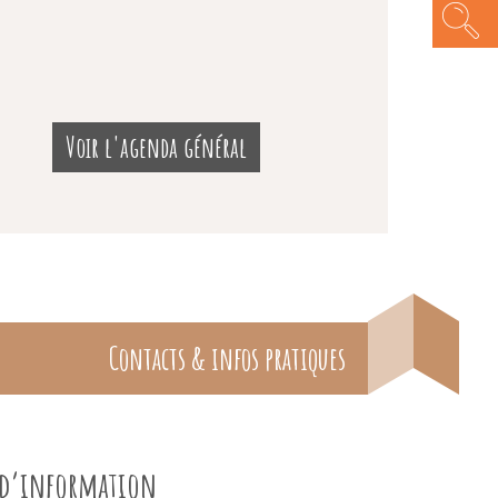
Voir l'agenda général
Contacts & infos pratiques
e d’information