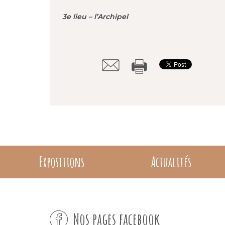
3e lieu – l’Archipel
Expositions
Actualités
Nos pages facebook