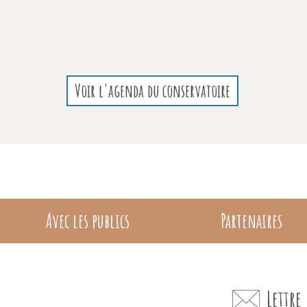
Voir l'agenda du conservatoire
Avec les publics
Partenaires
Lettr