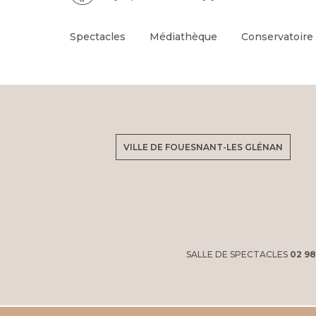
Spectacles
Médiathèque
Conservatoire
VILLE DE FOUESNANT-LES GLÉNAN
SALLE DE SPECTACLES
02 98