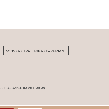
OFFICE DE TOURISME DE FOUESNANT
E ET DE DANSE
02 98 51 28 29