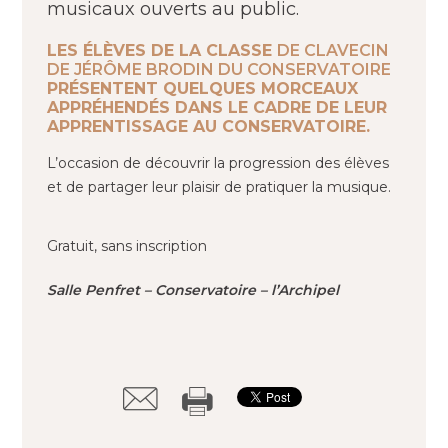
musicaux ouverts au public.
LES ÉLÈVES DE LA CLASSE
DE CLAVECIN
DE JÉRÔME BRODIN DU CONSERVATOIRE
PRÉSENTENT QUELQUES MORCEAUX
APPRÉHENDÉS DANS LE CADRE DE LEUR
APPRENTISSAGE AU CONSERVATOIRE.
L’occasion de découvrir la progression des élèves
et de partager leur plaisir de pratiquer la musique.
Gratuit, sans inscription
Salle Penfret – Conservatoire – l’Archipel