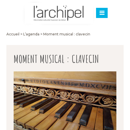
Accueil
>
L’agenda
>
Moment musical : clavecin
MOMENT MUSICAL : CLAVECIN