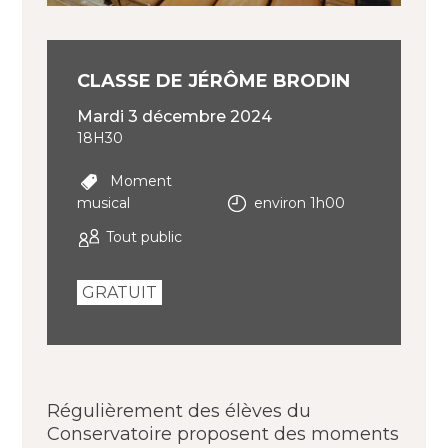
CLASSE DE JÉRÔME BRODIN
mardi 3 décembre 2024
18H30
Moment
musical
environ 1h00
Tout public
GRATUIT
Régulièrement des élèves du
Conservatoire proposent des moments