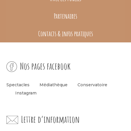
Partenaires
Contacts & infos pratiques
Nos pages facebook
Spectacles
Médiathèque
Conservatoire
Instagram
Lettre d’information