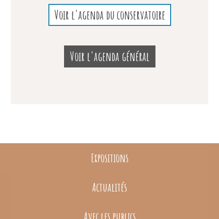
Voir l'agenda du conservatoire
Voir l'agenda général
Expositions
Actualités
Avec les publics