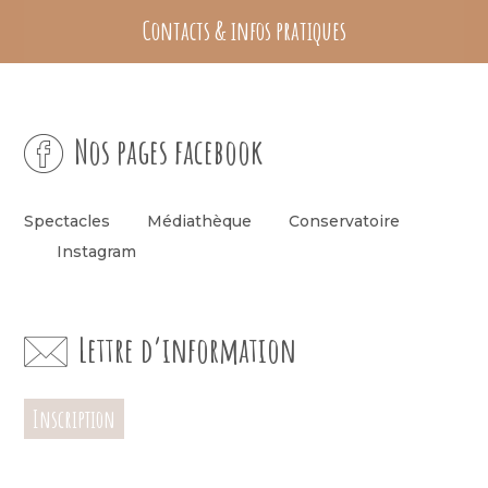
Contacts & infos pratiques
Nos pages facebook
Spectacles
Médiathèque
Conservatoire
Instagram
Lettre d’information
Inscription