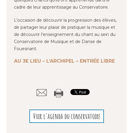
quelques chants qu’ils ont appréhendé dans le
cadre de leur apprentissage au Conservatoire.
L’occasion de découvrir la progression des élèves,
de partager leur plaisir de pratiquer la musique et
de découvrir l’enseignement du chant au sein du
Conservatoire de Musique et de Danse de
Fouesnant.
AU 3E LIEU – L’ARCHIPEL – ENTRÉE LIBRE
Voir l'agenda du conservatoire