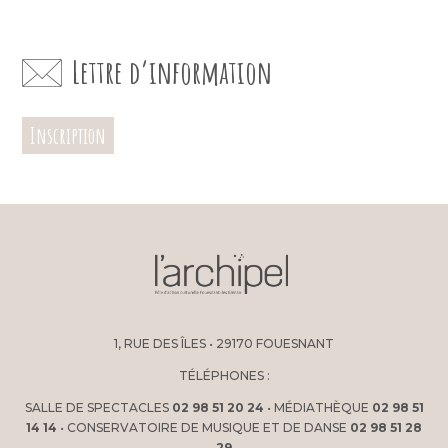
Lettre d’information
Inscription
1, RUE DES ÎLES • 29170 FOUESNANT
TÉLÉPHONES :
SALLE DE SPECTACLES
02 98 51 20 24
• MÉDIATHÈQUE
02 98 51
14 14
• CONSERVATOIRE DE MUSIQUE ET DE DANSE
02 98 51 28
29