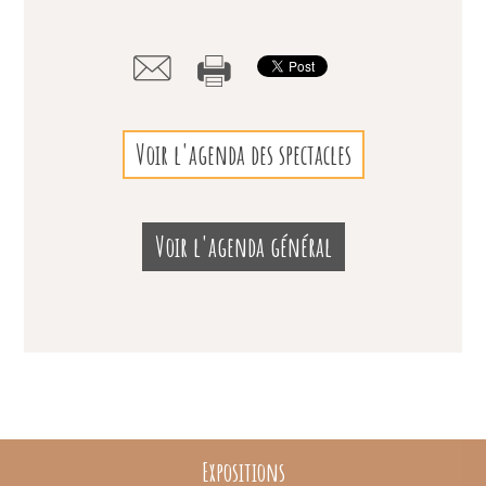
Voir l'agenda des spectacles
Voir l'agenda général
Expositions