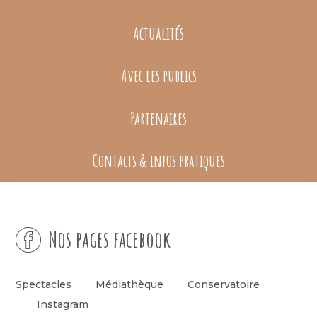
Actualités
Avec les publics
Partenaires
Contacts & infos pratiques
Nos pages facebook
Spectacles
Médiathèque
Conservatoire
Instagram