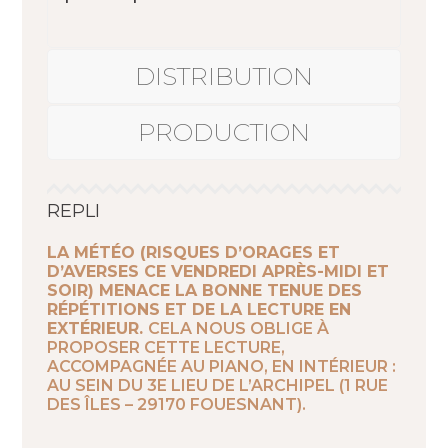
DISTRIBUTION
PRODUCTION
REPLI
LA MÉTÉO (RISQUES D’ORAGES ET
D’AVERSES CE VENDREDI APRÈS-MIDI ET
SOIR) MENACE LA BONNE TENUE DES
RÉPÉTITIONS ET DE LA LECTURE EN
EXTÉRIEUR.
CELA NOUS OBLIGE À
PROPOSER CETTE LECTURE,
ACCOMPAGNÉE AU PIANO, EN INTÉRIEUR :
AU SEIN DU 3E LIEU DE L’ARCHIPEL (1 RUE
DES ÎLES – 29170 FOUESNANT).