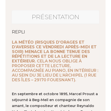
PRÉSENTATION
REPLI
LA MÉTÉO (RISQUES D’ORAGES ET
D’AVERSES CE VENDREDI APRÈS-MIDI ET
SOIR) MENACE LA BONNE TENUE DES
RÉPÉTITIONS ET DE LA LECTURE EN
EXTÉRIEUR.
CELA NOUS OBLIGE À
PROPOSER CETTE LECTURE,
ACCOMPAGNÉE AU PIANO, EN INTÉRIEUR :
AU SEIN DU 3E LIEU DE L’ARCHIPEL (1 RUE
DES ÎLES – 29170 FOUESNANT).
En septembre et octobre 1895, Marcel Proust a
séjourné à Beg-Meil en compagnie de son
amant, le compositeur et chanteur Reynaldo