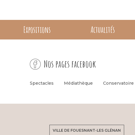
Expositions
Actualités
Nos pages facebook
Spectacles
Médiathèque
Conservatoire
VILLE DE FOUESNANT-LES GLÉNAN