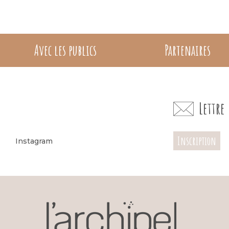
Avec les publics
Partenaires
Lettr
Inscription
Instagram