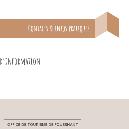
Contacts & infos pratiques
e d’information
OFFICE DE TOURISME DE FOUESNANT