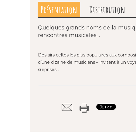
Présentation
Distribution
Quelques grands noms de la musiqu
rencontres musicales…
Des airs celtes les plus populaires aux compos
d’une dizaine de musiciens – invitent à un vo
surprises…