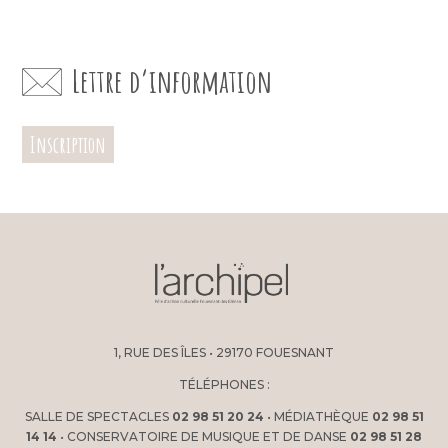
Lettre d’information
Inscription
1, RUE DES ÎLES • 29170 FOUESNANT
TÉLÉPHONES :
SALLE DE SPECTACLES
02 98 51 20 24
• MÉDIATHÈQUE
02 98 51
14 14
• CONSERVATOIRE DE MUSIQUE ET DE DANSE
02 98 51 28