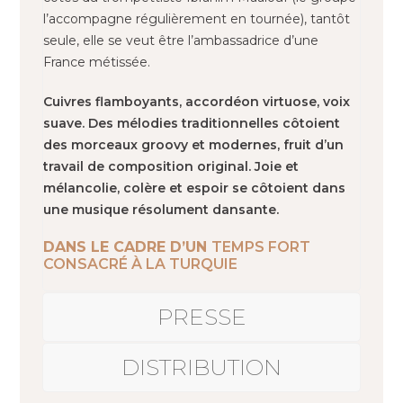
l’accompagne régulièrement en tournée), tantôt
seule, elle se veut être l’ambassadrice d’une
France métissée.
Cuivres flamboyants, accordéon virtuose, voix
suave. Des mélodies traditionnelles côtoient
des morceaux groovy et modernes, fruit d’un
travail de composition original. Joie et
mélancolie, colère et espoir se côtoient dans
une musique résolument dansante.
DANS LE CADRE D’UN
TEMPS FORT
CONSACRÉ À LA TURQUIE
PRESSE
DISTRIBUTION