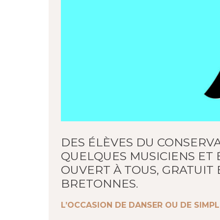
DES ÉLÈVES DU CONSERVA
QUELQUES MUSICIENS ET 
OUVERT À TOUS, GRATUIT
BRETONNES.
L’OCCASION DE DANSER OU DE SIMP