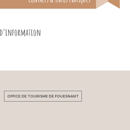
e d’information
OFFICE DE TOURISME DE FOUESNANT