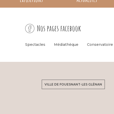
Nos pages facebook
Spectacles
Médiathèque
Conservatoire
VILLE DE FOUESNANT-LES GLÉNAN