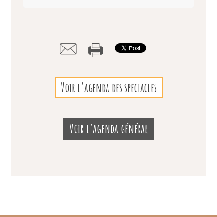
Voir l'agenda des spectacles
Voir l'agenda général