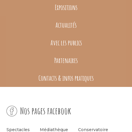
Expositions
Actualités
Avec les publics
Partenaires
Contacts & infos pratiques
Nos pages facebook
Spectacles
Médiathèque
Conservatoire