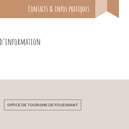
Contacts & infos pratiques
e d’information
OFFICE DE TOURISME DE FOUESNANT