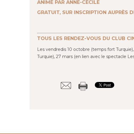
ANIMÉ PAR ANNE-CÉCILE
GRATUIT, SUR INSCRIPTION AUPRÈS D
TOUS LES RENDEZ-VOUS DU CLUB CIN
Les vendredis 10 octobre (temps fort Turquie),
Turquie), 27 mars (en lien avec le spectacle Le