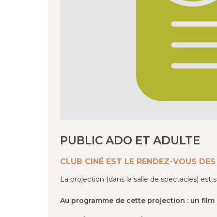
PUBLIC ADO ET ADULTE
CLUB CINÉ EST LE RENDEZ-VOUS DE
La projection (dans la salle de spectacles) est 
Au programme de cette projection : un film 