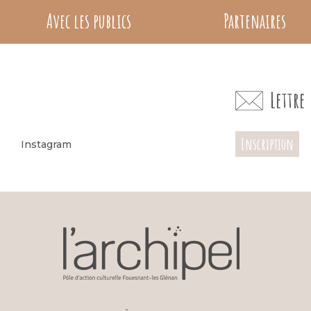
Avec les publics
Partenaires
Lettr
Inscription
Instagram