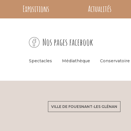
Expositions
Actualités
Nos pages facebook
Spectacles
Médiathèque
Conservatoire
VILLE DE FOUESNANT-LES GLÉNAN