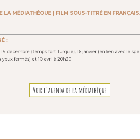
E LA MÉDIATHÈQUE | FILM SOUS-TITRÉ EN FRANÇAIS
É :
 19 décembre (temps fort Turquie), 16 janvier (en lien avec le sp
s yeux fermés) et 10 avril à 20h30
Voir l'agenda de la médiathèque