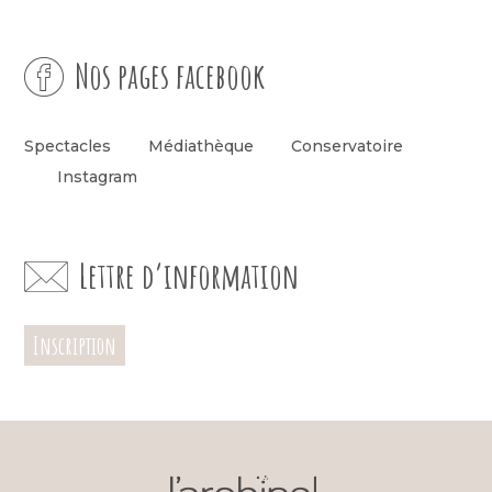
Nos pages facebook
Spectacles
Médiathèque
Conservatoire
Instagram
Lettre d’information
Inscription