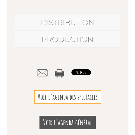
DISTRIBUTION
PRODUCTION
Voir l'agenda des spectacles
Voir l'agenda général