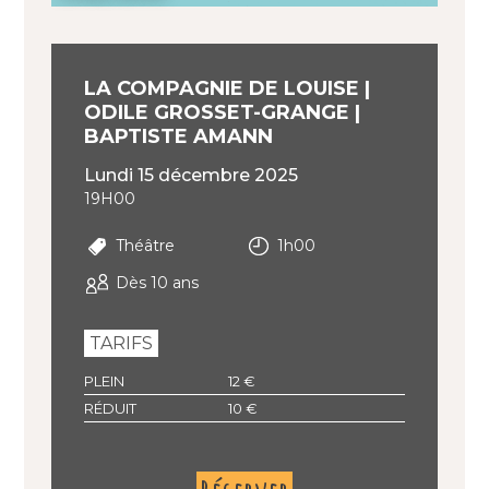
LA COMPAGNIE DE LOUISE |
ODILE GROSSET-GRANGE |
BAPTISTE AMANN
lundi 15 décembre 2025
19H00
Théâtre
1h00
Dès 10 ans
TARIFS
PLEIN
12 €
RÉDUIT
10 €