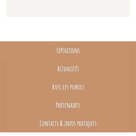
Expositions
Actualités
Avec les publics
Partenaires
Contacts & infos pratiques