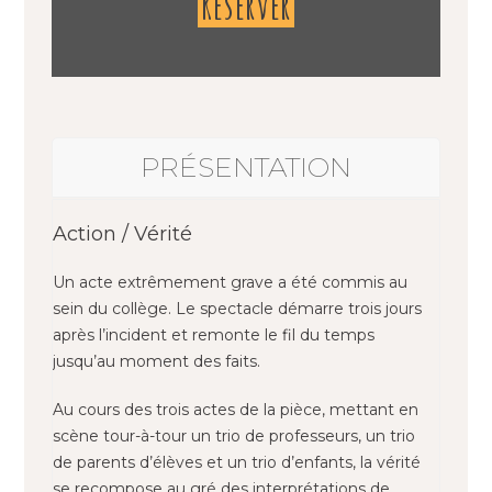
Réserver
PRÉSENTATION
Action / Vérité
Un acte extrêmement grave a été commis au
sein du collège. Le spectacle démarre trois jours
après l’incident et remonte le fil du temps
jusqu’au moment des faits.
Au cours des trois actes de la pièce, mettant en
scène tour-à-tour un trio de professeurs, un trio
de parents d’élèves et un trio d’enfants, la vérité
se recompose au gré des interprétations de