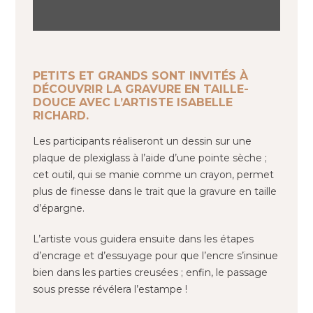
PETITS ET GRANDS SONT INVITÉS À
DÉCOUVRIR LA GRAVURE EN TAILLE-
DOUCE AVEC L’ARTISTE ISABELLE
RICHARD.
Les participants réaliseront un dessin sur une
plaque de plexiglass à l’aide d’une pointe sèche ;
cet outil, qui se manie comme un crayon, permet
plus de finesse dans le trait que la gravure en taille
d’épargne.
L’artiste vous guidera ensuite dans les étapes
d’encrage et d’essuyage pour que l’encre s’insinue
bien dans les parties creusées ; enfin, le passage
sous presse révélera l’estampe !