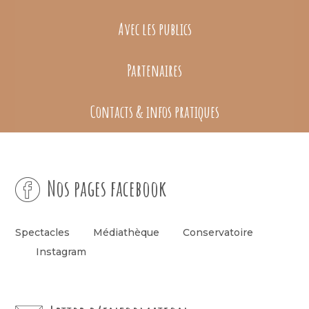
Avec les publics
Partenaires
Contacts & infos pratiques
Nos pages facebook
Spectacles
Médiathèque
Conservatoire
Instagram