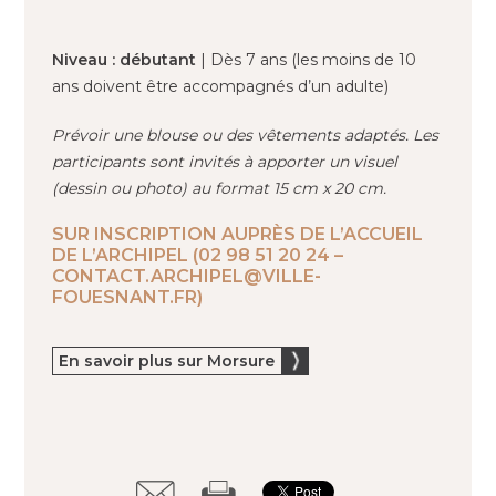
Niveau : débutant
| Dès 7 ans (les moins de 10
ans doivent être accompagnés d’un adulte)
Prévoir une blouse ou des vêtements adaptés. Les
participants sont invités à apporter un visuel
(dessin ou photo) au format 15 cm x 20 cm.
SUR INSCRIPTION AUPRÈS DE L’ACCUEIL
DE L’ARCHIPEL (02 98 51 20 24 –
CONTACT.ARCHIPEL@VILLE-
FOUESNANT.FR)
En savoir plus sur Morsure