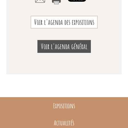
Voir l'agenda des expositions
Voir l'agenda général
Expositions
Actualités