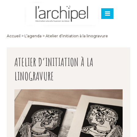
Accueil
>
L’agenda
>
Atelier d’initiation à la linogravure
ATELIER D’INITIATION À LA
LINOGRAVURE