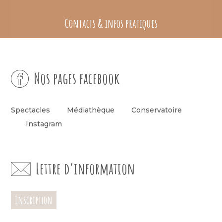
Contacts & infos pratiques
Nos pages facebook
Spectacles
Médiathèque
Conservatoire
Instagram
Lettre d’information
Inscription