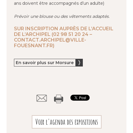
ans doivent être accompagnés d’un adulte)
Prévoir une blouse ou des vêtements adaptés.
SUR INSCRIPTION AUPRÈS DE L’ACCUEIL
DE L’ARCHIPEL (02 98 51 20 24 –
CONTACT.ARCHIPEL@VILLE-
FOUESNANT.FR)
En savoir plus sur Morsure
Voir l'agenda des expositions