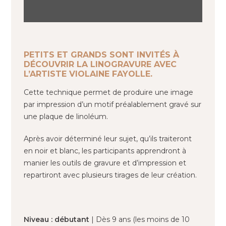
PETITS ET GRANDS SONT INVITÉS À
DÉCOUVRIR LA LINOGRAVURE AVEC
L’ARTISTE VIOLAINE FAYOLLE.
Cette technique permet de produire une image
par impression d’un motif préalablement gravé sur
une plaque de linoléum.
Après avoir déterminé leur sujet, qu’ils traiteront
en noir et blanc, les participants apprendront à
manier les outils de gravure et d’impression et
repartiront avec plusieurs tirages de leur création.
Niveau : débutant
| Dès 9 ans (les moins de 10