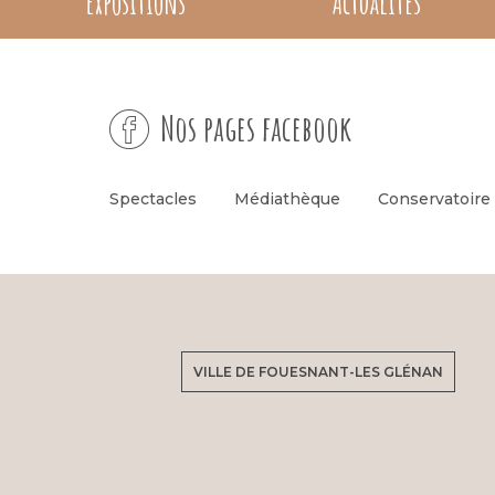
Expositions
Actualités
Nos pages facebook
Spectacles
Médiathèque
Conservatoire
VILLE DE FOUESNANT-LES GLÉNAN