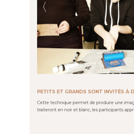
PETITS ET GRANDS SONT INVITÉS À D
Cette technique permet de produire une image 
traiteront en noir et blanc, les participants ap