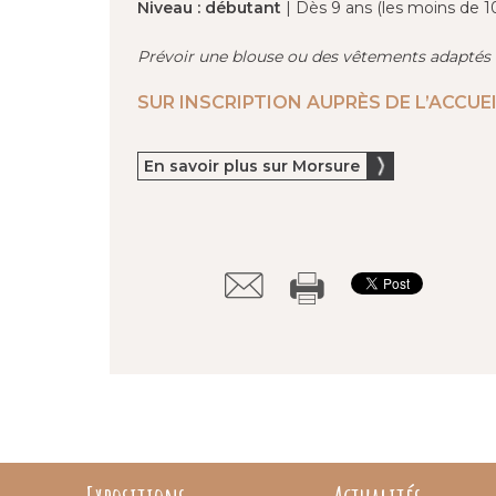
Niveau : débutant
| Dès 9 ans (les moins de 
Prévoir une blouse ou des vêtements adaptés
SUR INSCRIPTION AUPRÈS DE L’ACCUEI
En savoir plus sur Morsure