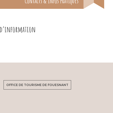
Contacts & infos pratiques
e d’information
OFFICE DE TOURISME DE FOUESNANT