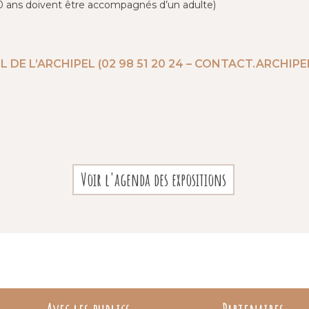
10 ans doivent être accompagnés d’un adulte)
L DE L’ARCHIPEL (02 98 51 20 24 – CONTACT.ARCHI
Voir l'agenda des expositions